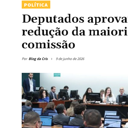
POLÍTICA
Deputados aprova
redução da maior
comissão
Por
Blog da Cris
9 de junho de 2026