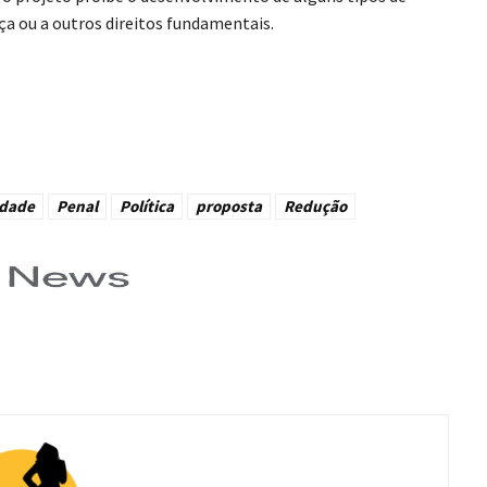
ça ou a outros direitos fundamentais.
idade
Penal
Política
proposta
Redução