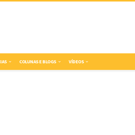
IAS
COLUNAS E BLOGS
VÍDEOS