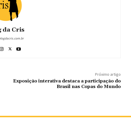
 da Cris
blogdacris.com.br
Próximo artigo
Exposição interativa destaca a participação do
Brasil nas Copas do Mundo