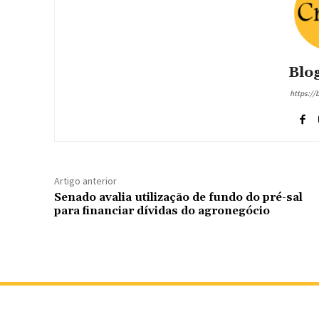
Blog
https://
Artigo anterior
Senado avalia utilização de fundo do pré-sal
para financiar dívidas do agronegócio