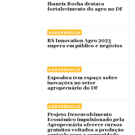
Ibaneis Rocha destaca
fortalecimento do agro no DF
AGROBRASILIA
RS Innovation Agro 2023
supera em público e negócios
AGROBRASILIA
Expoabra tem espaço sobre
inovações no setor
agropecuário do DF
AGROBRASILIA
Projeto Desenvolvimento
Econômico impulsionado pela
Agropecuária oferece cursos
gratuitos voltados a produção