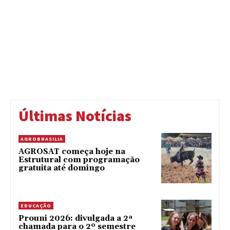
Últimas Notícias
AGROBRASILIA
AGROSAT começa hoje na
Estrutural com programação
gratuita até domingo
EDUCAÇÃO
Prouni 2026: divulgada a 2ª
chamada para o 2º semestre