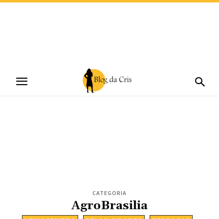
CATEGORIA
AgroBrasilia