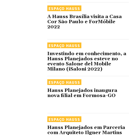
ESPAÇO HAUSS
A Hauss Brasília visita a Casa
Cor São Paulo e ForMóbile
2022
ESPAÇO HAUSS
Investindo em conhecimento, a
Hauss Planejados esteve no
evento Salone del Mobile
Milano (iSaloni 2022)
ESPAÇO HAUSS
Hauss Planejados inaugura
nova filial em Formosa-GO
ESPAÇO HAUSS
Hauss Planejados em Parceria
com Arquiteto Ilgner Martins