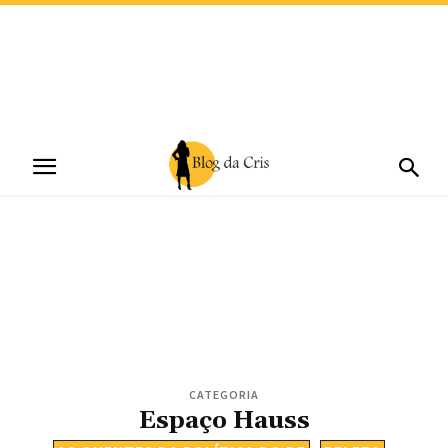
CATEGORIA
Espaço Hauss