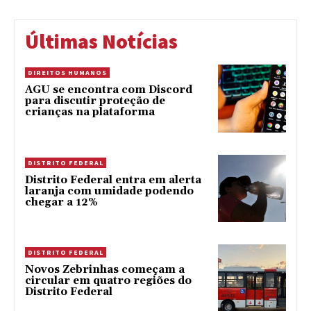
Últimas Notícias
DIREITOS HUMANOS
AGU se encontra com Discord
para discutir proteção de
crianças na plataforma
DISTRITO FEDERAL
Distrito Federal entra em alerta
laranja com umidade podendo
chegar a 12%
DISTRITO FEDERAL
Novos Zebrinhas começam a
circular em quatro regiões do
Distrito Federal