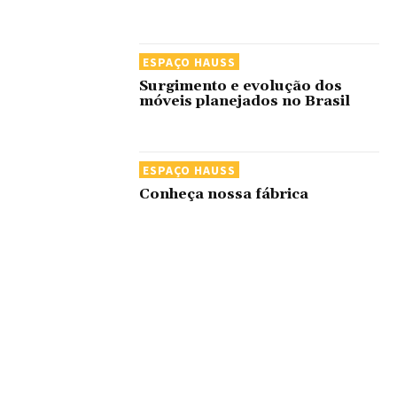
ESPAÇO HAUSS
Surgimento e evolução dos
móveis planejados no Brasil
ESPAÇO HAUSS
Conheça nossa fábrica