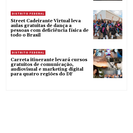
DISTRITO FEDERAL
Street Cadeirante Virtual leva
aulas gratuitas de dança a
pessoas com deficiência física de
todo o Brasil
DISTRITO FEDERAL
Carreta itinerante levará cursos
gratuitos de comunicação,
audiovisual e marketing digital
para quatro regiões do DF