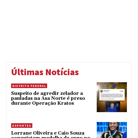
Últimas Notícias
DISTRITO FEDERAL
Suspeito de agredir zelador a
pauladas na Asa Norte é preso
durante Operação Kratos
ESPORTES
Lorrane Oliveira e Caio Souza