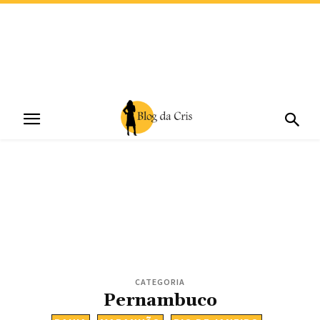
CATEGORIA
Pernambuco