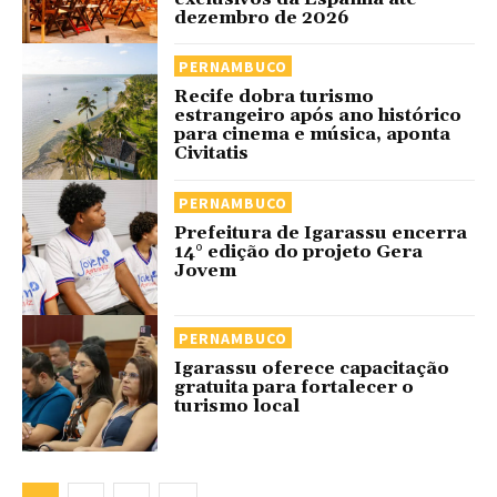
dezembro de 2026
PERNAMBUCO
Recife dobra turismo
estrangeiro após ano histórico
para cinema e música, aponta
Civitatis
PERNAMBUCO
Prefeitura de Igarassu encerra
14° edição do projeto Gera
Jovem
PERNAMBUCO
Igarassu oferece capacitação
gratuita para fortalecer o
turismo local