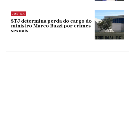
JUSTIÇA
STJ determina perda do cargo do
ministro Marco Buzzi por crimes
sexuais