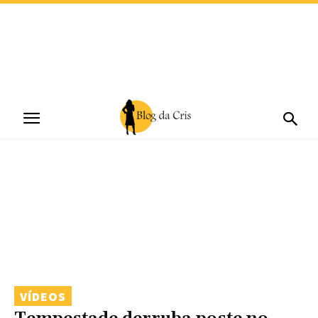
VÍDEOS