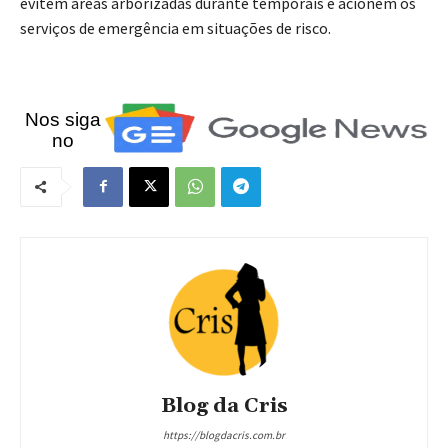
evitem áreas arborizadas durante temporais e acionem os
serviços de emergência em situações de risco.
Nos siga
no
Blog da Cris
https://blogdacris.com.br