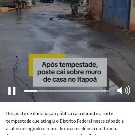
Um poste de iluminação pública caiu durante a forte
tempestade que atingiu o Distrito Federal neste sábado e
acabou atingindo o muro de uma residência no Itapoã.