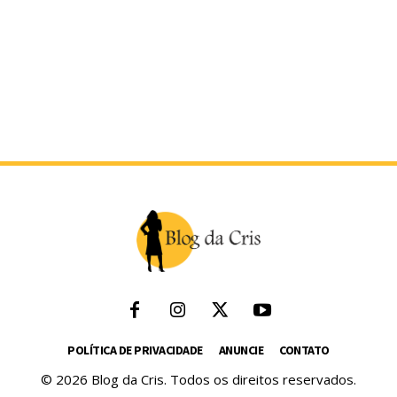
POLÍTICA DE PRIVACIDADE
ANUNCIE
CONTATO
© 2026 Blog da Cris. Todos os direitos reservados.