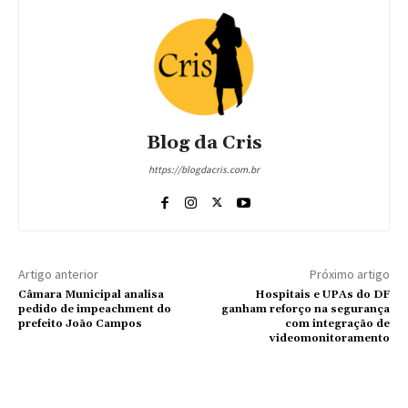
Blog da Cris
https://blogdacris.com.br
Artigo anterior
Próximo artigo
Câmara Municipal analisa
Hospitais e UPAs do DF
pedido de impeachment do
ganham reforço na segurança
prefeito João Campos
com integração de
videomonitoramento