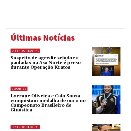
Últimas Notícias
DISTRITO FEDERAL
Suspeito de agredir zelador a
pauladas na Asa Norte é preso
durante Operação Kratos
ESPORTES
Lorrane Oliveira e Caio Souza
conquistam medalha de ouro no
Campeonato Brasileiro de
Ginástica
DISTRITO FEDERAL