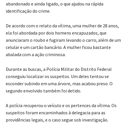
abandonado e ainda ligado, o que ajudou na rápida
identificação do crime.
De acordo com o relato da vítima, uma mulher de 28 anos,
ela foi abordada por dois homens encapuzados, que
anunciaram o roubo e fugiram levando o carro, além de um
celular e um cartão bancário. A mulher ficou bastante
abalada com a ação criminosa.
Durante as buscas, a Polícia Militar do Distrito Federal
conseguiu localizar os suspeitos. Um deles tentou se
esconder subindo em uma árvore, mas acabou preso. O
segundo envolvido também foi detido.
A polícia recuperou o veículo e os pertences da vítima. Os
suspeitos foram encaminhados à delegacia para as
providências legais, e o caso segue sob investigação.