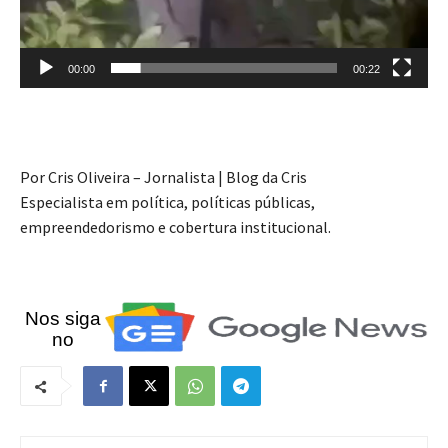
00:00
00:22
Por Cris Oliveira – Jornalista | Blog da Cris
Especialista em política, políticas públicas,
empreendedorismo e cobertura institucional.
Nos siga
no