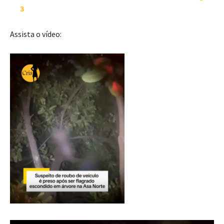
3
Assista o vídeo: