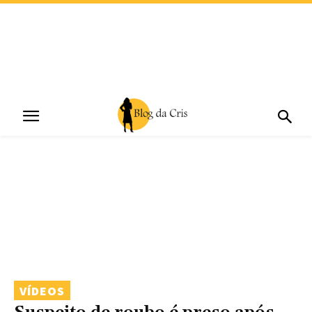
VÍDEOS