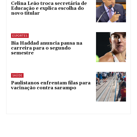
Celina Leão troca secretária de
Educação e explica escolha do
novo titular
ESPORTES
Bia Haddad anuncia pausa na
carreira para o segundo
semestre
SAÚDE
Paulistanos enfrentam filas para
vacinação contra sarampo