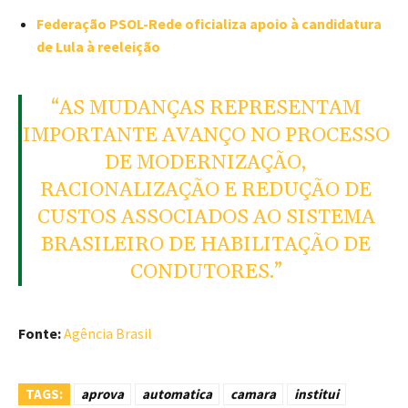
Federação PSOL-Rede oficializa apoio à candidatura
de Lula à reeleição
“AS MUDANÇAS REPRESENTAM
IMPORTANTE AVANÇO NO PROCESSO
DE MODERNIZAÇÃO,
RACIONALIZAÇÃO E REDUÇÃO DE
CUSTOS ASSOCIADOS AO SISTEMA
BRASILEIRO DE HABILITAÇÃO DE
CONDUTORES.”
Fonte:
Agência Brasil
TAGS:
aprova
automatica
camara
institui