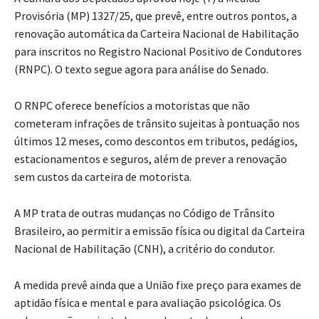
Provisória (MP) 1327/25, que prevê, entre outros pontos, a
renovação automática da Carteira Nacional de Habilitação
para inscritos no Registro Nacional Positivo de Condutores
(RNPC). O texto segue agora para análise do Senado.
O RNPC oferece benefícios a motoristas que não
cometeram infrações de trânsito sujeitas à pontuação nos
últimos 12 meses, como descontos em tributos, pedágios,
estacionamentos e seguros, além de prever a renovação
sem custos da carteira de motorista.
A MP trata de outras mudanças no Código de Trânsito
Brasileiro, ao permitir a emissão física ou digital da Carteira
Nacional de Habilitação (CNH), a critério do condutor.
A medida prevê ainda que a União fixe preço para exames de
aptidão física e mental e para avaliação psicológica. Os