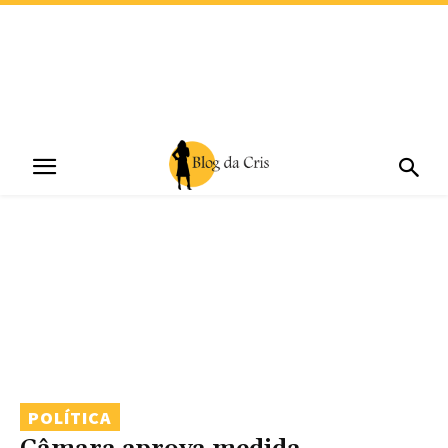
POLÍTICA