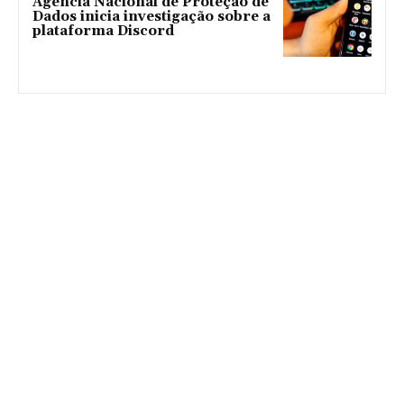
Agência Nacional de Proteção de
Dados inicia investigação sobre a
plataforma Discord