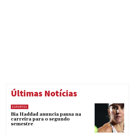
Últimas Notícias
ESPORTES
Bia Haddad anuncia pausa na
carreira para o segundo
semestre