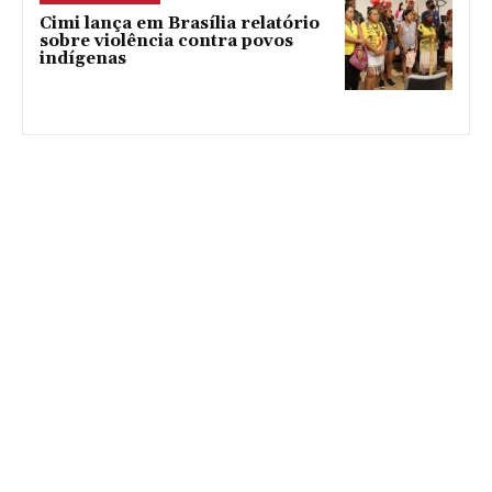
Cimi lança em Brasília relatório
sobre violência contra povos
indígenas