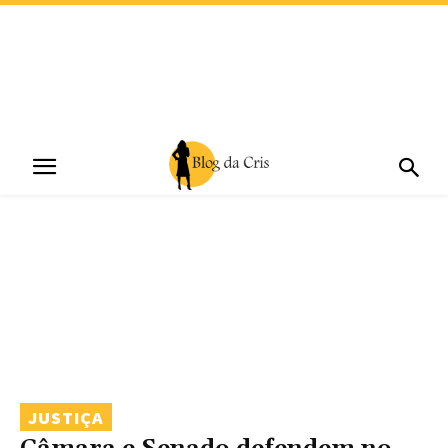
JUSTIÇA