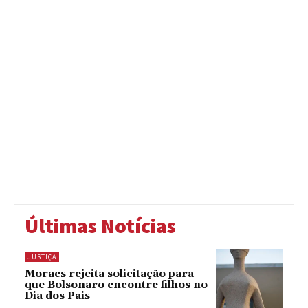
Últimas Notícias
JUSTIÇA
Moraes rejeita solicitação para
que Bolsonaro encontre filhos no
Dia dos Pais