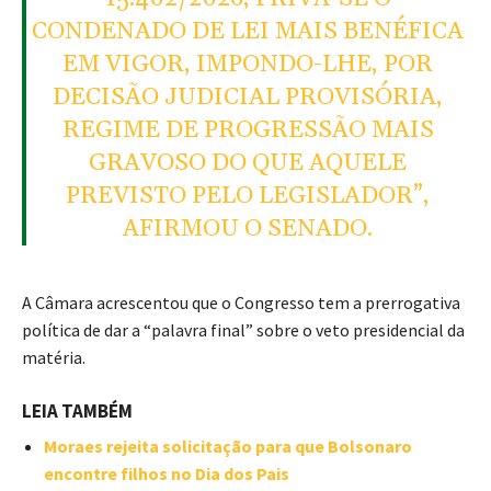
CONDENADO DE LEI MAIS BENÉFICA
EM VIGOR, IMPONDO-LHE, POR
DECISÃO JUDICIAL PROVISÓRIA,
REGIME DE PROGRESSÃO MAIS
GRAVOSO DO QUE AQUELE
PREVISTO PELO LEGISLADOR”,
AFIRMOU O SENADO.
A Câmara acrescentou que o Congresso tem a prerrogativa
política de dar a “palavra final” sobre o veto presidencial da
matéria.
LEIA TAMBÉM
Moraes rejeita solicitação para que Bolsonaro
encontre filhos no Dia dos Pais