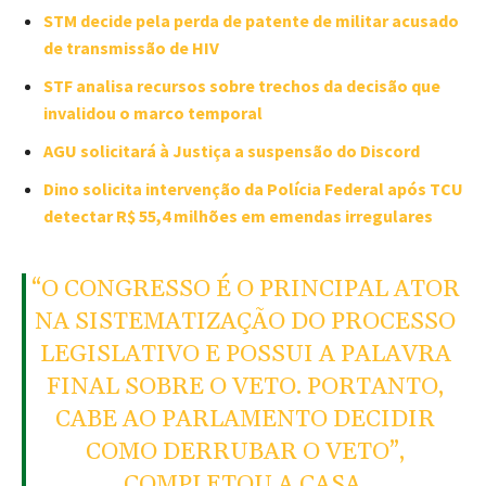
STM decide pela perda de patente de militar acusado
de transmissão de HIV
STF analisa recursos sobre trechos da decisão que
invalidou o marco temporal
AGU solicitará à Justiça a suspensão do Discord
Dino solicita intervenção da Polícia Federal após TCU
detectar R$ 55,4 milhões em emendas irregulares
“O CONGRESSO É O PRINCIPAL ATOR
NA SISTEMATIZAÇÃO DO PROCESSO
LEGISLATIVO E POSSUI A PALAVRA
FINAL SOBRE O VETO. PORTANTO,
CABE AO PARLAMENTO DECIDIR
COMO DERRUBAR O VETO”,
COMPLETOU A CASA.