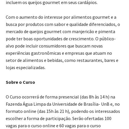
incluem os queijos gourmet em seus cardápios.
Com o aumento do interesse por alimentos gourmet e a
busca por produtos com sabor e qualidade diferenciados, o
mercado de queijos gourmet com manjericão e pimenta
pode ter boas oportunidades de crescimento. O público-
alvo pode incluir consumidores que buscam novas
experiências gastronômicas e empresas que atuam no
setor de alimentos e bebidas, como restaurantes, bares e
lojas especializadas.
Sobre o Curso
O Curso ocorrerá de forma presencial (das 8h às 14 h) na
Fazenda Água Limpa da Universidade de Brasília- UnB e, no
formato online (das 15h às 21 h), podendo os interessados
escolher a forma de participação. Serão ofertadas 100
vagas para o curso online e 60 vagas para o curso