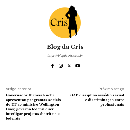
Blog da Cris
https://blogdacris.com.br
Artigo anterior
Próximo artigo
Governador Ibaneis Rocha
OAB disciplina assédio sexual
apresentou programas sociais
e discriminação entre
do DF ao ministro Wellington
profissionais
Dias; governo federal quer
interligar projetos distritais e
federais