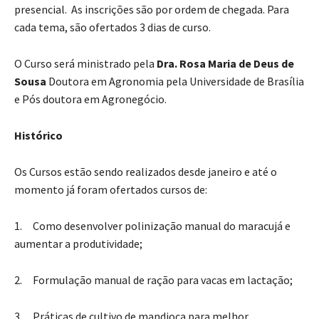
presencial. As inscrições são por ordem de chegada. Para
cada tema, são ofertados 3 dias de curso.
O Curso será ministrado pela
Dra. Rosa Maria de Deus de
Sousa
Doutora em Agronomia pela Universidade de Brasília
e Pós doutora em Agronegócio.
Histórico
Os Cursos estão sendo realizados desde janeiro e até o
momento já foram ofertados cursos de:
1.
Como desenvolver polinização manual do maracujá e
aumentar a produtividade;
2. Formulação manual de ração para vacas em lactação;
3. Práticas de cultivo de mandioca para melhor