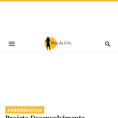
AGROBRASILIA