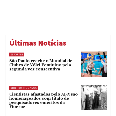
Últimas Notícias
ESPORTES
São Paulo recebe o Mundial de
Clubes de Vôlei Feminino pela
segunda vez consecutiva
DIREITOS HUMANOS
Cientistas afastados pelo AI-5 são
homenageados com título de
pesquisadores eméritos da
Fiocruz