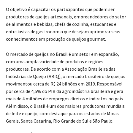
O objetivo é capacitar os participantes que podem ser
produtores de queijos artesanais, empreendedores do setor
de alimentos e bebidas, chefs de cozinha, estudantes e
entusiastas de gastronomia que desejam aprimorar seus
conhecimentos em produção de queijos gourmet.
O mercado de queijos no Brasil é um setor em expansão,
com uma ampla variedade de produtos e regiões
produtoras. De acordo com a Associação Brasileira das
Indústrias de Queijo (ABIQ), o mercado brasileiro de queijos
movimentou cerca de R$ 24 bilhões em 2019. Responsável
por cerca de 4,5% do PIB da agroindústria brasileira e gera
mais de 4 milhões de empregos diretos e indiretos no país.
Além disso, o Brasil é um dos maiores produtores mundiais
de leite e queijo, com destaque para os estados de Minas
Gerais, Santa Catarina, Rio Grande do Sul e São Paulo.