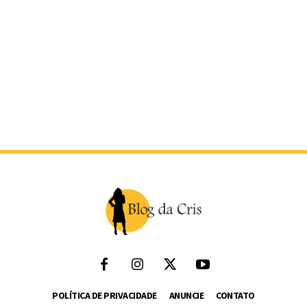
POLÍTICA DE PRIVACIDADE
ANUNCIE
CONTATO