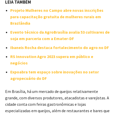
LEIA TAMBÉM
Projeto Mulheres no Campo abre novas inscrições
para capacitação gratuita de mulheres rurais em
Brazlândia
Evento técnico da AgroBrasília avalia 53 cultivares de
soja em parceria com a Emater-DF
Ibaneis Rocha destaca fortalecimento do agro no DF
RS Innovation Agro 2023 supera em público e
negócios
Expoabra tem espaço sobre inovações no setor
agropecuário do DF
Em Brasília, há um mercado de queijos relativamente
grande, com diversos produtores, atacadistas e varejistas. A
cidade conta com feiras gastronômicas e lojas
especializadas em queijos, além de restaurantes e bares que