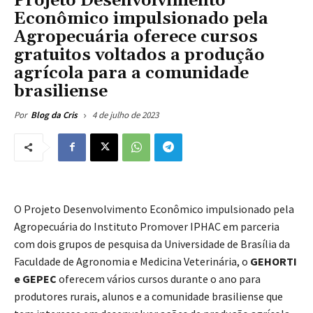
Projeto Desenvolvimento
Econômico impulsionado pela
Agropecuária oferece cursos
gratuitos voltados a produção
agrícola para a comunidade
brasiliense
4 de julho de 2023
Por
Blog da Cris
O Projeto Desenvolvimento Econômico impulsionado pela
Agropecuária do Instituto Promover IPHAC em parceria
com dois grupos de pesquisa da Universidade de Brasília da
Faculdade de Agronomia e Medicina Veterinária, o
GEHORTI
e GEPEC
oferecem vários cursos durante o ano para
produtores rurais, alunos e a comunidade brasiliense que