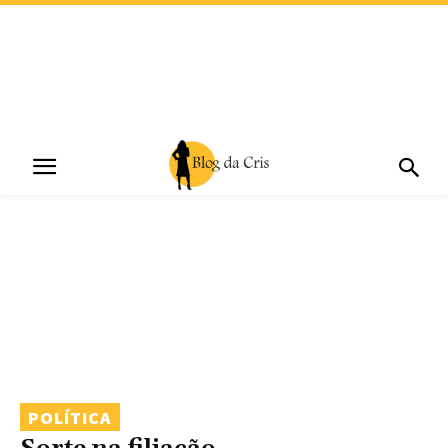
POLÍTICA