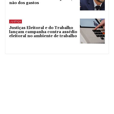
não dos gastos
JUSTIÇA
Justiças Eleitoral e do Trabalho
lançam campanha contra assédio
eleitoral no ambiente de trabalho