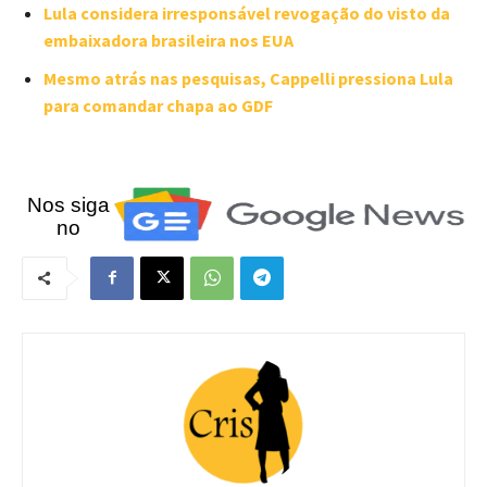
Lula considera irresponsável revogação do visto da
embaixadora brasileira nos EUA
Mesmo atrás nas pesquisas, Cappelli pressiona Lula
para comandar chapa ao GDF
Nos siga
no