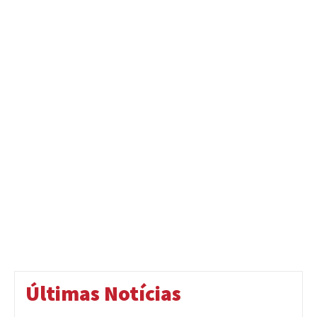
Últimas Notícias