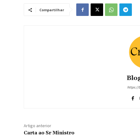
Compartilhar
Blog
https://
Artigo anterior
Carta ao Sr Ministro