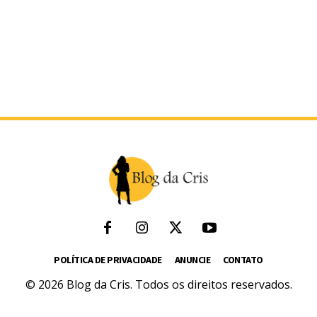
POLÍTICA DE PRIVACIDADE
ANUNCIE
CONTATO
© 2026 Blog da Cris. Todos os direitos reservados.