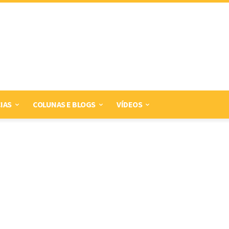
IAS
COLUNAS E BLOGS
VÍDEOS