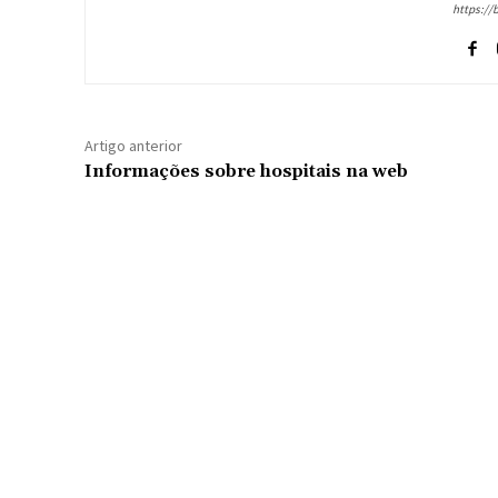
https://
Artigo anterior
Informações sobre hospitais na web