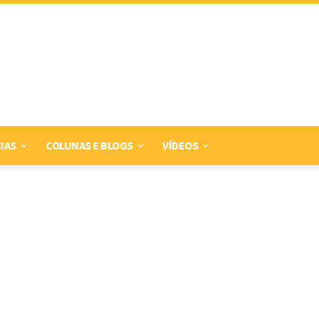
IAS
COLUNAS E BLOGS
VÍDEOS