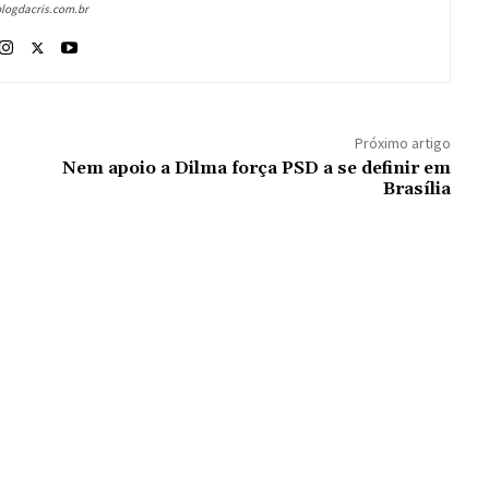
blogdacris.com.br
Próximo artigo
Nem apoio a Dilma força PSD a se definir em
Brasília