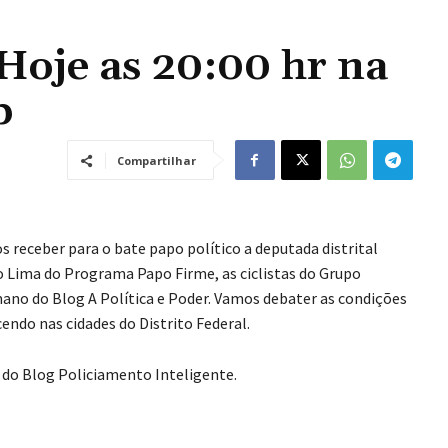
Hoje as 20:00 hr na
b
Compartilhar
s receber para o bate papo político a deputada distrital
o Lima do Programa Papo Firme, as ciclistas do Grupo
ano do Blog A Política e Poder. Vamos debater as condições
endo nas cidades do Distrito Federal.
 do Blog Policiamento Inteligente.