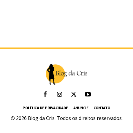
POLÍTICA DE PRIVACIDADE
ANUNCIE
CONTATO
© 2026 Blog da Cris. Todos os direitos reservados.