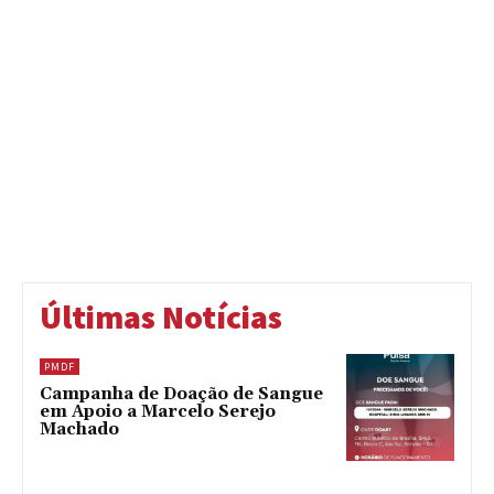
Últimas Notícias
PMDF
Campanha de Doação de Sangue
em Apoio a Marcelo Serejo
Machado