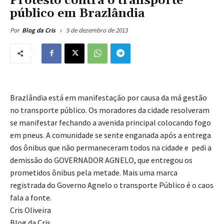
Protesto contra o transporte
público em Brazlândia
5 de dezembro de 2013
Por
Blog da Cris
Brazlândia está em manifestação por causa da má gestão
no transporte público. Os moradores da cidade resolveram
se manifestar fechando a avenida principal colocando fogo
em pneus. A comunidade se sente enganada após a entrega
dos ônibus que não permaneceram todos na cidade e pedi a
demissão do GOVERNADOR AGNELO, que entregou os
prometidos ônibus pela metade. Mais uma marca
registrada do Governo Agnelo o transporte Público é o caos
fala a fonte.
Cris Oliveira
Blog da Cris