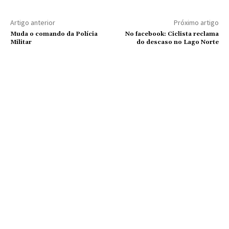
Artigo anterior
Próximo artigo
Muda o comando da Polícia
No facebook: Ciclista reclama
Militar
do descaso no Lago Norte