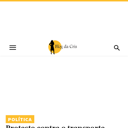
POLÍTICA