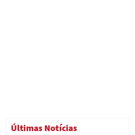
Últimas Notícias