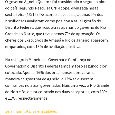
O governo Agnelo Queiroz foi considerado o segundo pior
do país, segundo Pesquisa CNI-Ibope, divulgada nesta
sexta-feira (13/12). De acordo a pesquisa, apenas 9% dos
brasilienses avaliaram como positiva a atual gestão do
Distrito Federal, que ficou atrás apenas do governo do Rio
Grande do Norte, que teve apenas 7% de aprovação. Os
chefes dos Executivos de Amapá e Rio de Janeiro aparecem
empatados, com 18% de avaliação positiva.
Na categoria Maneira de Governar e Confiança no
Governador, o Distrito Federal também foi o segundo pior
colocado. Apenas 16% dos brasilienses aprovaram a
maneira de governar de Agnelo, e 13% se disseram
confiantes no atual governador. Mais uma vez, o Rio Grande
do Norte foi o pior colocado nas duas categorias, com 13%
e 11%, respectivamente.
Leia mais notícias em Cidades