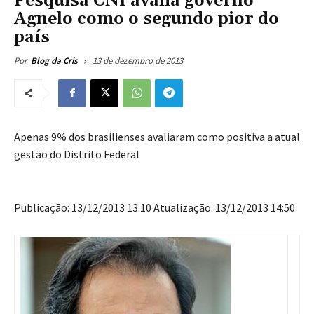
Pesquisa CNI avalia governo
Agnelo como o segundo pior do
país
13 de dezembro de 2013
Por
Blog da Cris
Apenas 9% dos brasilienses avaliaram como positiva a atual
gestão do Distrito Federal
Publicação: 13/12/2013 13:10 Atualização: 13/12/2013 14:50