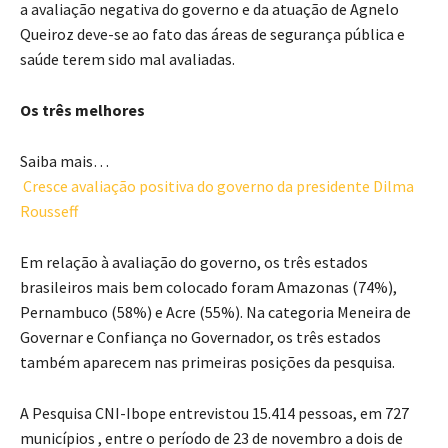
a avaliação negativa do governo e da atuação de Agnelo
Queiroz deve-se ao fato das áreas de segurança pública e
saúde terem sido mal avaliadas.
Os três melhores
Saiba mais…
Cresce avaliação positiva do governo da presidente Dilma
Rousseff
Em relação à avaliação do governo, os três estados
brasileiros mais bem colocado foram Amazonas (74%),
Pernambuco (58%) e Acre (55%). Na categoria Meneira de
Governar e Confiança no Governador, os três estados
também aparecem nas primeiras posições da pesquisa.
A Pesquisa CNI-Ibope entrevistou 15.414 pessoas, em 727
municípios , entre o período de 23 de novembro a dois de