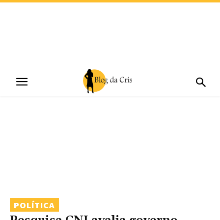
POLÍTICA