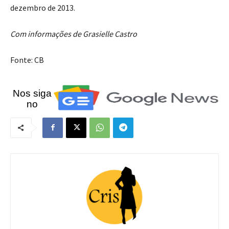
dezembro de 2013.
Com informações de Grasielle Castro
Fonte: CB
Nos siga
no