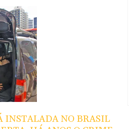
Á INSTALADA NO BRASIL