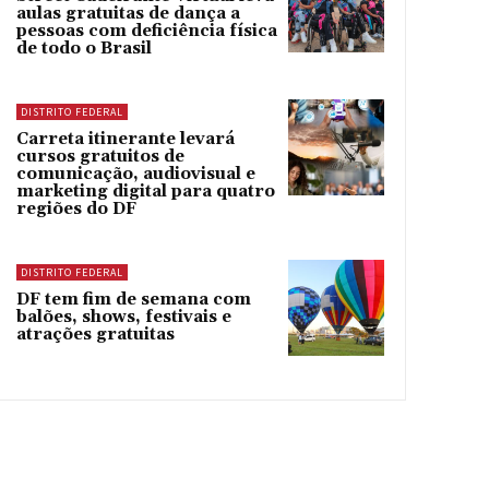
aulas gratuitas de dança a
pessoas com deficiência física
de todo o Brasil
DISTRITO FEDERAL
Carreta itinerante levará
cursos gratuitos de
comunicação, audiovisual e
marketing digital para quatro
regiões do DF
DISTRITO FEDERAL
DF tem fim de semana com
balões, shows, festivais e
atrações gratuitas