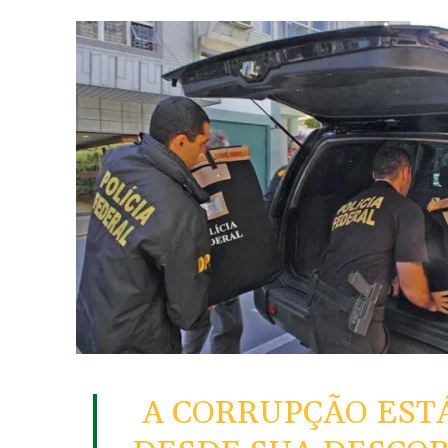
A CORRUPÇÃO EST