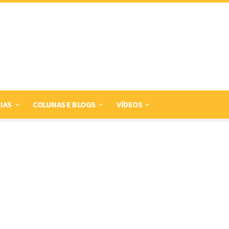
IAS
COLUNAS E BLOGS
VÍDEOS