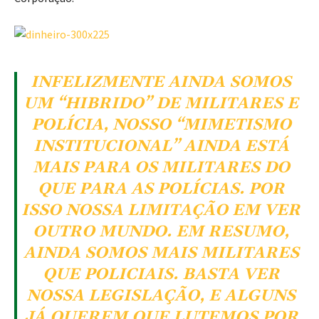
INFELIZMENTE AINDA SOMOS
UM “HIBRIDO” DE MILITARES E
POLÍCIA, NOSSO “MIMETISMO
INSTITUCIONAL” AINDA ESTÁ
MAIS PARA OS MILITARES DO
QUE PARA AS POLÍCIAS. POR
ISSO NOSSA LIMITAÇÃO EM VER
OUTRO MUNDO. EM RESUMO,
AINDA SOMOS MAIS MILITARES
QUE POLICIAIS. BASTA VER
NOSSA LEGISLAÇÃO, E ALGUNS
JÁ QUEREM QUE LUTEMOS POR