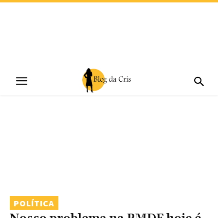
POLÍTICA