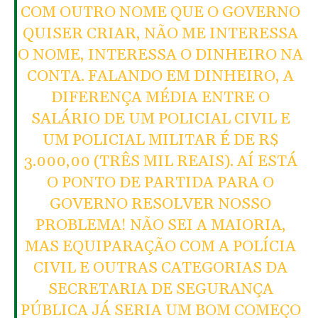
COM OUTRO NOME QUE O GOVERNO
QUISER CRIAR, NÃO ME INTERESSA
O NOME, INTERESSA O DINHEIRO NA
CONTA. FALANDO EM DINHEIRO, A
DIFERENÇA MÉDIA ENTRE O
SALÁRIO DE UM POLICIAL CIVIL E
UM POLICIAL MILITAR É DE R$
3.000,00 (TRÊS MIL REAIS). AÍ ESTÁ
O PONTO DE PARTIDA PARA O
GOVERNO RESOLVER NOSSO
PROBLEMA! NÃO SEI A MAIORIA,
MAS EQUIPARAÇÃO COM A POLÍCIA
CIVIL E OUTRAS CATEGORIAS DA
SECRETARIA DE SEGURANÇA
PÚBLICA JÁ SERIA UM BOM COMEÇO