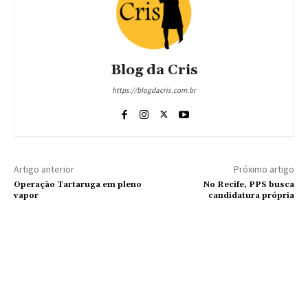
Blog da Cris
https://blogdacris.com.br
Artigo anterior
Próximo artigo
Operação Tartaruga em pleno
No Recife, PPS busca
vapor
candidatura própria