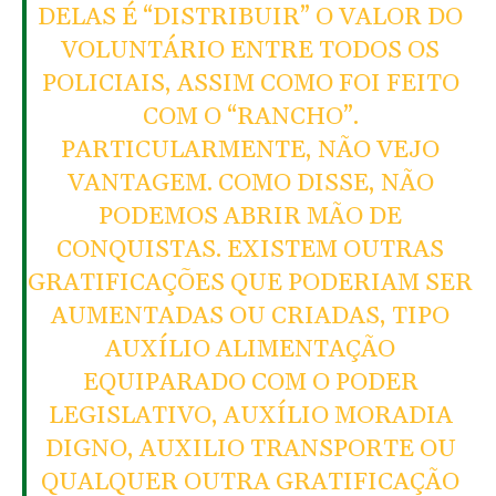
DELAS É “DISTRIBUIR” O VALOR DO
VOLUNTÁRIO ENTRE TODOS OS
POLICIAIS, ASSIM COMO FOI FEITO
COM O “RANCHO”.
PARTICULARMENTE, NÃO VEJO
VANTAGEM. COMO DISSE, NÃO
PODEMOS ABRIR MÃO DE
CONQUISTAS. EXISTEM OUTRAS
GRATIFICAÇÕES QUE PODERIAM SER
AUMENTADAS OU CRIADAS, TIPO
AUXÍLIO ALIMENTAÇÃO
EQUIPARADO COM O PODER
LEGISLATIVO, AUXÍLIO MORADIA
DIGNO, AUXILIO TRANSPORTE OU
QUALQUER OUTRA GRATIFICAÇÃO