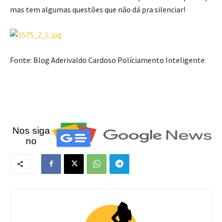
mas tem algumas questões que não dá pra silenciar!
Fonte: Blog Aderivaldo Cardoso Políciamento Inteligente
Nos siga
no