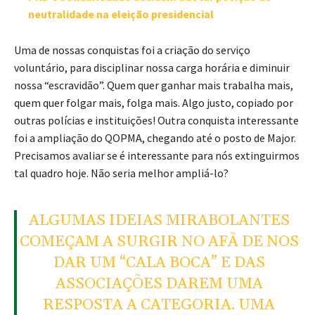
neutralidade na eleição presidencial
Uma de nossas conquistas foi a criação do serviço
voluntário, para disciplinar nossa carga horária e diminuir
nossa “escravidão”. Quem quer ganhar mais trabalha mais,
quem quer folgar mais, folga mais. Algo justo, copiado por
outras polícias e instituições! Outra conquista interessante
foi a ampliação do QOPMA, chegando até o posto de Major.
Precisamos avaliar se é interessante para nós extinguirmos
tal quadro hoje. Não seria melhor ampliá-lo?
ALGUMAS IDEIAS MIRABOLANTES
COMEÇAM A SURGIR NO AFÃ DE NOS
DAR UM “CALA BOCA” E DAS
ASSOCIAÇÕES DAREM UMA
RESPOSTA A CATEGORIA. UMA