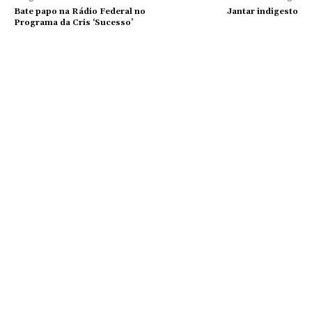
Bate papo na Rádio Federal no
Jantar indigesto
Programa da Cris ‘Sucesso’