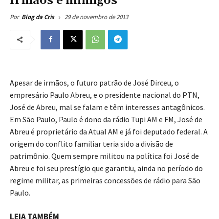
Irmãos e inimigos
29 de novembro de 2013
Por
Blog da Cris
Apesar de irmãos, o futuro patrão de José Dirceu, o
empresário Paulo Abreu, e o presidente nacional do PTN,
José de Abreu, mal se falam e têm interesses antagônicos.
Em São Paulo, Paulo é dono da rádio Tupi AM e FM, José de
Abreu é proprietário da Atual AM e já foi deputado federal. A
origem do conflito familiar teria sido a divisão de
patrimônio. Quem sempre militou na política foi José de
Abreu e foi seu prestígio que garantiu, ainda no período do
regime militar, as primeiras concessões de rádio para São
Paulo.
LEIA TAMBÉM