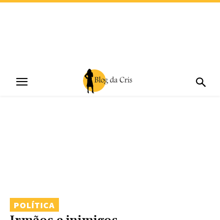
POLÍTICA