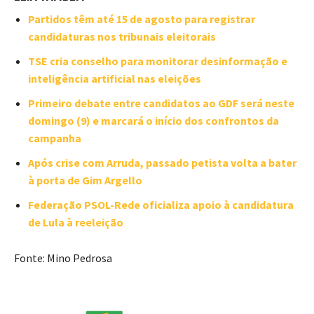
Partidos têm até 15 de agosto para registrar
candidaturas nos tribunais eleitorais
TSE cria conselho para monitorar desinformação e
inteligência artificial nas eleições
Primeiro debate entre candidatos ao GDF será neste
domingo (9) e marcará o início dos confrontos da
campanha
Após crise com Arruda, passado petista volta a bater
à porta de Gim Argello
Federação PSOL-Rede oficializa apoio à candidatura
de Lula à reeleição
Fonte: Mino Pedrosa