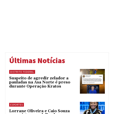
Últimas Notícias
DISTRITO FEDERAL
Suspeito de agredir zelador a
pauladas na Asa Norte é preso
durante Operação Kratos
ESPORTES
Lorrane Oliveira e Caio Souza