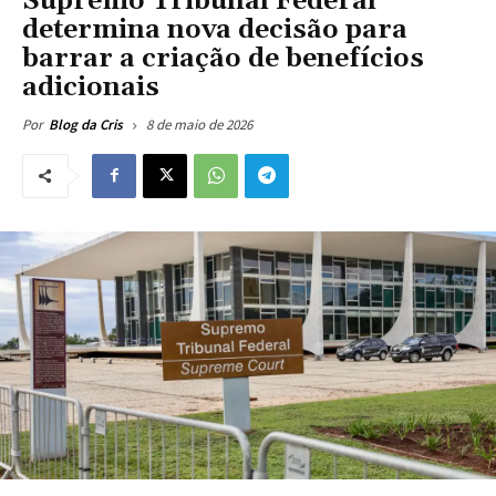
Supremo Tribunal Federal
determina nova decisão para
barrar a criação de benefícios
adicionais
8 de maio de 2026
Por
Blog da Cris