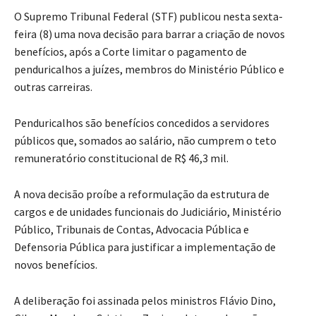
O Supremo Tribunal Federal (STF) publicou nesta sexta-
feira (8) uma nova decisão para barrar a criação de novos
benefícios, após a Corte limitar o pagamento de
penduricalhos a juízes, membros do Ministério Público e
outras carreiras.
Penduricalhos são benefícios concedidos a servidores
públicos que, somados ao salário, não cumprem o teto
remuneratório constitucional de R$ 46,3 mil.
A nova decisão proíbe a reformulação da estrutura de
cargos e de unidades funcionais do Judiciário, Ministério
Público, Tribunais de Contas, Advocacia Pública e
Defensoria Pública para justificar a implementação de
novos benefícios.
A deliberação foi assinada pelos ministros Flávio Dino,