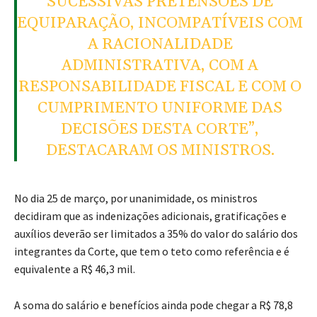
SUCESSIVAS PRETENSÕES DE
EQUIPARAÇÃO, INCOMPATÍVEIS COM
A RACIONALIDADE
ADMINISTRATIVA, COM A
RESPONSABILIDADE FISCAL E COM O
CUMPRIMENTO UNIFORME DAS
DECISÕES DESTA CORTE”,
DESTACARAM OS MINISTROS.
No dia 25 de março, por unanimidade, os ministros
decidiram que as indenizações adicionais, gratificações e
auxílios deverão ser limitados a 35% do valor do salário dos
integrantes da Corte, que tem o teto como referência e é
equivalente a R$ 46,3 mil.
A soma do salário e benefícios ainda pode chegar a R$ 78,8