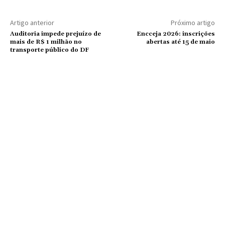
Artigo anterior
Próximo artigo
Auditoria impede prejuízo de
Encceja 2026: inscrições
mais de R$ 1 milhão no
abertas até 15 de maio
transporte público do DF