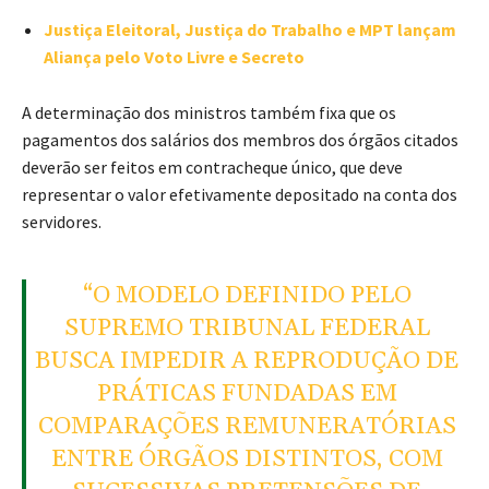
Justiça Eleitoral, Justiça do Trabalho e MPT lançam
Aliança pelo Voto Livre e Secreto
A determinação dos ministros também fixa que os
pagamentos dos salários dos membros dos órgãos citados
deverão ser feitos em contracheque único, que deve
representar o valor efetivamente depositado na conta dos
servidores.
“O MODELO DEFINIDO PELO
SUPREMO TRIBUNAL FEDERAL
BUSCA IMPEDIR A REPRODUÇÃO DE
PRÁTICAS FUNDADAS EM
COMPARAÇÕES REMUNERATÓRIAS
ENTRE ÓRGÃOS DISTINTOS, COM