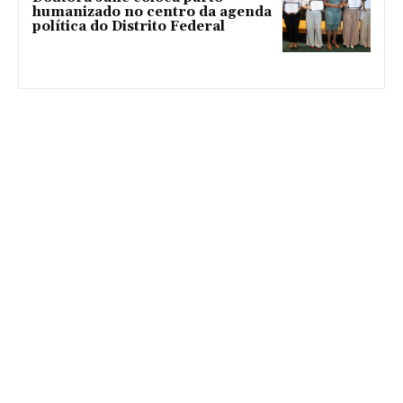
humanizado no centro da agenda
política do Distrito Federal