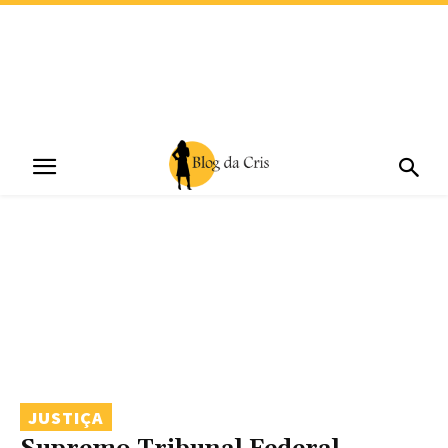
JUSTIÇA