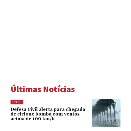
Últimas Notícias
BRASIL
Defesa Civil alerta para chegada
de ciclone bomba com ventos
acima de 100 km/h