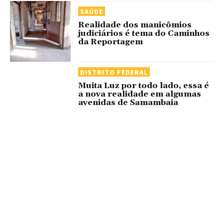
SAÚDE
Realidade dos manicômios
judiciários é tema do Caminhos
da Reportagem
DISTRITO FEDERAL
Muita Luz por todo lado, essa é
a nova realidade em algumas
avenidas de Samambaia