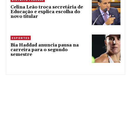
Celina Leão troca secretária de
Educação e explica escolha do
novo titular
ESPORTES
Bia Haddad anuncia pausa na
carreira para o segundo
semestre