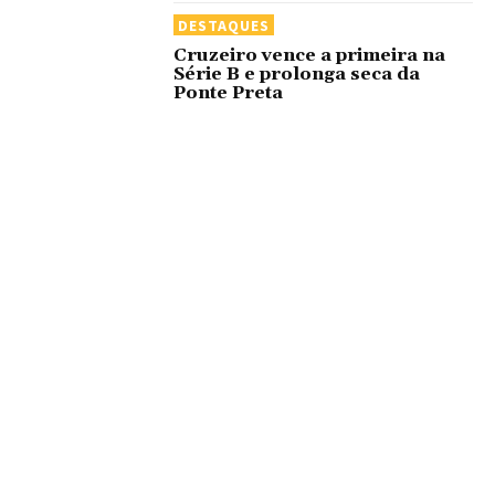
DESTAQUES
Cruzeiro vence a primeira na
Série B e prolonga seca da
Ponte Preta