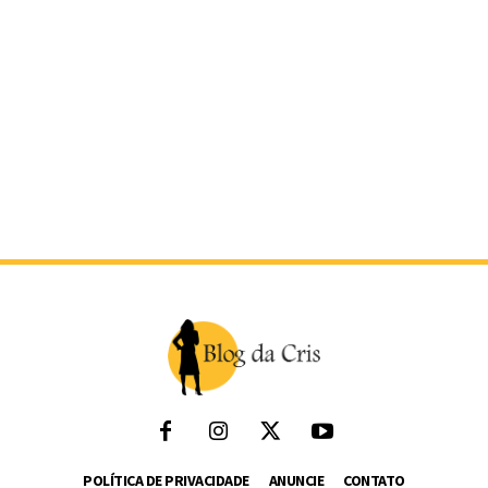
POLÍTICA DE PRIVACIDADE
ANUNCIE
CONTATO