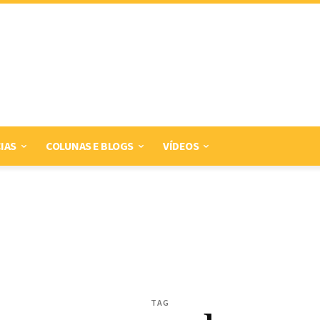
IAS
COLUNAS E BLOGS
VÍDEOS
TAG