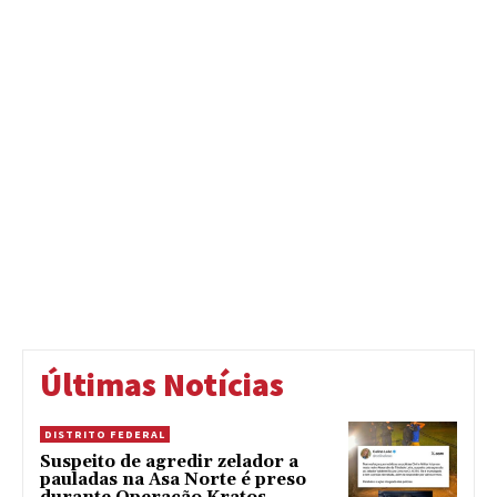
Últimas Notícias
DISTRITO FEDERAL
Suspeito de agredir zelador a
pauladas na Asa Norte é preso