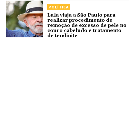
POLÍTICA
Lula viaja a São Paulo para
realizar procedimento de
remoção de excesso de pele no
couro cabeludo e tratamento
de tendinite