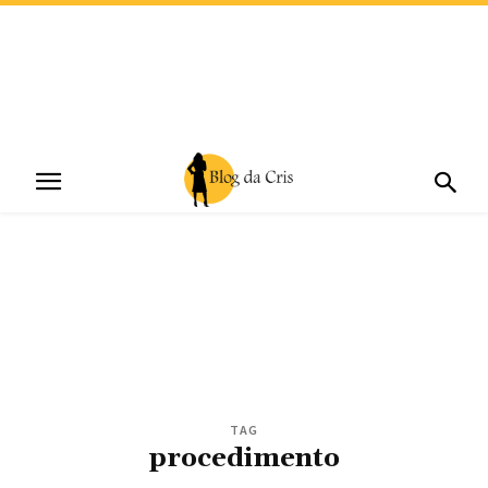
TAG
procedimento