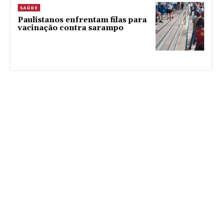
SAÚDE
Paulistanos enfrentam filas para
vacinação contra sarampo