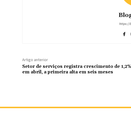
Blog
https://
Artigo anterior
Setor de serviços registra crescimento de 1,2
em abril, a primeira alta em seis meses