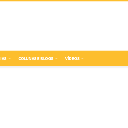
IAS
COLUNAS E BLOGS
VÍDEOS