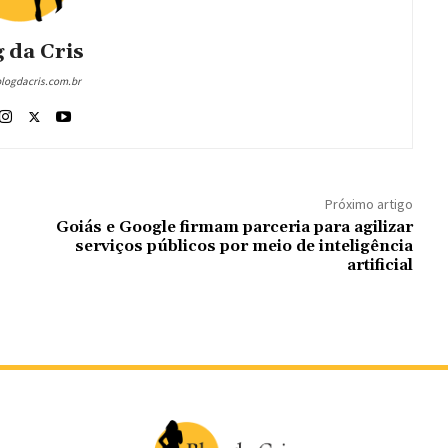
 da Cris
blogdacris.com.br
Próximo artigo
%
Goiás e Google firmam parceria para agilizar
serviços públicos por meio de inteligência
artificial