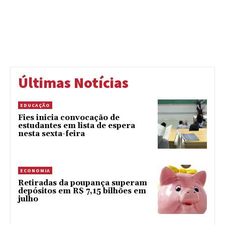
Últimas Notícias
EDUCAÇÃO
Fies inicia convocação de
estudantes em lista de espera
nesta sexta-feira
ECONOMIA
Retiradas da poupança superam
depósitos em R$ 7,15 bilhões em
julho