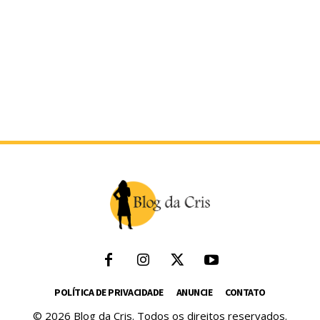
POLÍTICA DE PRIVACIDADE
ANUNCIE
CONTATO
© 2026 Blog da Cris. Todos os direitos reservados.