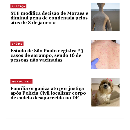
JUSTIÇA
STF modifica decisão de Moraes e
diminui pena de condenada pelos
atos de 8 de janeiro
SAÚDE
Estado de São Paulo registra 23
casos de sarampo, sendo 16 de
pessoas não vacinadas
MUNDO PET
Família organiza ato por justiça
após Polícia Civil localizar corpo
de cadela desaparecida no DF