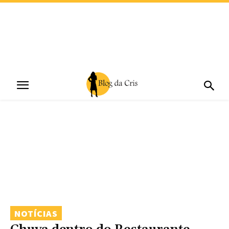
NOTÍCIAS