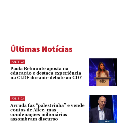
Últimas Notícias
POLÍTICA
Paula Belmonte aposta na
educação e destaca experiência
na CLDF durante debate ao GDF
POLÍTICA
Arruda faz “palestrinha” e vende
contos de Alice, mas
condenações milionárias
assombram discurso