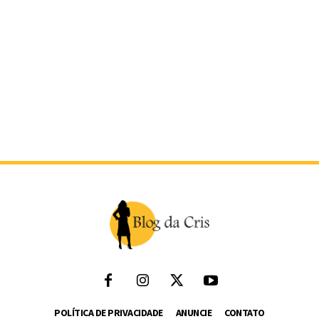
POLÍTICA DE PRIVACIDADE
ANUNCIE
CONTATO