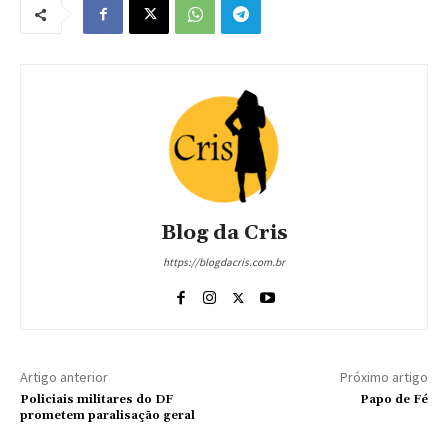
Blog da Cris
https://blogdacris.com.br
Artigo anterior
Próximo artigo
Policiais militares do DF
Papo de Fé
prometem paralisação geral