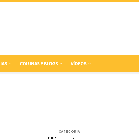
IAS
COLUNAS E BLOGS
VÍDEOS
CATEGORIA