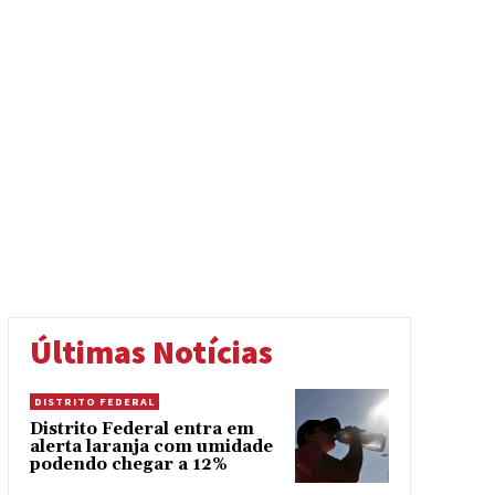
Últimas Notícias
DISTRITO FEDERAL
Distrito Federal entra em
alerta laranja com umidade
podendo chegar a 12%