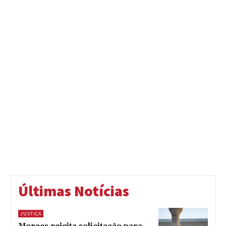
Últimas Notícias
JUSTIÇA