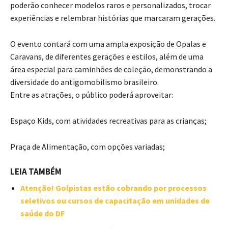
poderão conhecer modelos raros e personalizados, trocar
experiências e relembrar histórias que marcaram gerações.
O evento contará com uma ampla exposição de Opalas e
Caravans, de diferentes gerações e estilos, além de uma
área especial para caminhões de coleção, demonstrando a
diversidade do antigomobilismo brasileiro.
Entre as atrações, o público poderá aproveitar:
Espaço Kids, com atividades recreativas para as crianças;
Praça de Alimentação, com opções variadas;
LEIA TAMBÉM
Atenção! Golpistas estão cobrando por processos
seletivos ou cursos de capacitação em unidades de
saúde do DF