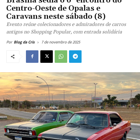
Brasília sedia o 6° encontro do
Centro-Oeste de Opalas e
Caravans neste sábado (8)
Evento reúne colecionadores e admiradores de carros
antigos no Shopping Popular, com entrada solidária
7 de novembro de 2025
Por
Blog da Cris