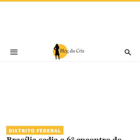
DISTRITO FEDERAL