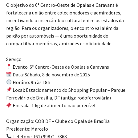
O objetivo do 6° Centro-Oeste de Opalas e Caravans é
fortalecer a união entre colecionadores e admiradores,
incentivando o intercâmbio cultural entre os estados da
região. Para os organizadores, o encontro vai além da
paixão por automóveis — é uma oportunidade de
compartilhar memórias, amizades e solidariedade.
Serviço
Evento: 6° Centro-Oeste de Opalas e Caravans
Data: Sábado, 8 de novembro de 2025
Horário: 9h às 18h
Local: Estacionamento do Shopping Popular – Parque
Ferroviário de Brasília, DF (antiga rodoferroviária)
Entrada: 1 kg de alimento não perecível
Organização: COB DF – Clube do Opala de Brasília
Presidente: Marcelo
Telefone: (61) 99871-7868