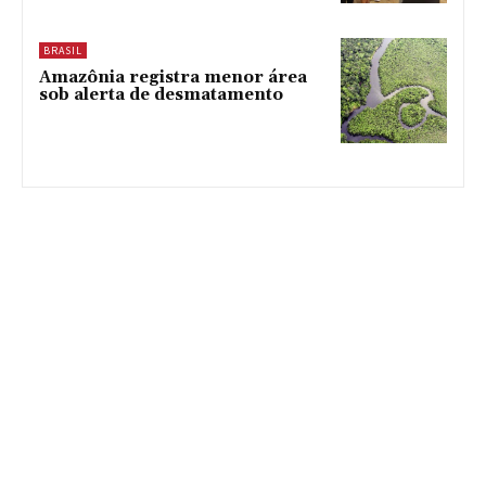
BRASIL
Amazônia registra menor área
sob alerta de desmatamento