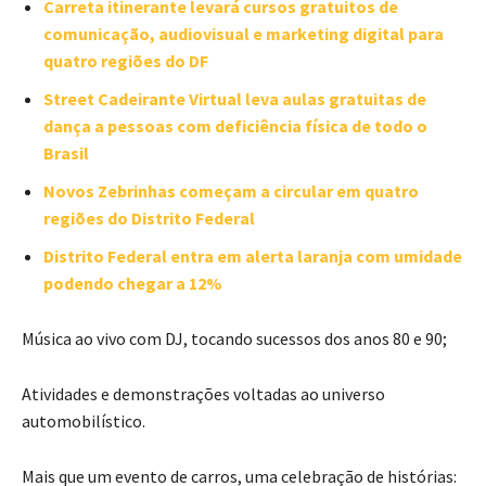
Carreta itinerante levará cursos gratuitos de
comunicação, audiovisual e marketing digital para
quatro regiões do DF
Street Cadeirante Virtual leva aulas gratuitas de
dança a pessoas com deficiência física de todo o
Brasil
Novos Zebrinhas começam a circular em quatro
regiões do Distrito Federal
Distrito Federal entra em alerta laranja com umidade
podendo chegar a 12%
Música ao vivo com DJ, tocando sucessos dos anos 80 e 90;
Atividades e demonstrações voltadas ao universo
automobilístico.
Mais que um evento de carros, uma celebração de histórias: