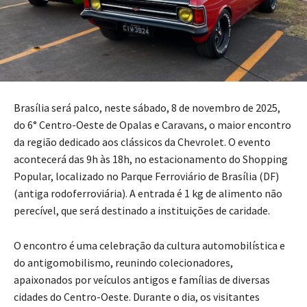
Brasília será palco, neste sábado, 8 de novembro de 2025,
do 6° Centro-Oeste de Opalas e Caravans, o maior encontro
da região dedicado aos clássicos da Chevrolet. O evento
acontecerá das 9h às 18h, no estacionamento do Shopping
Popular, localizado no Parque Ferroviário de Brasília (DF)
(antiga rodoferroviária). A entrada é 1 kg de alimento não
perecível, que será destinado a instituições de caridade.
O encontro é uma celebração da cultura automobilística e
do antigomobilismo, reunindo colecionadores,
apaixonados por veículos antigos e famílias de diversas
cidades do Centro-Oeste. Durante o dia, os visitantes