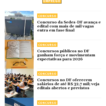
EMPREGO
CONCURSO
Concurso da Sedes-DF avança e
edital com mais de mil vagas
entra em fase final
CONCURSO
Concursos públicos no DF
ganham força e movimentam
expectativas para 2026
CONCURSO
Concursos no DF oferecem
salários de até R$ 32,7 mil; veja
editais abertos e previstos
CONCURSO