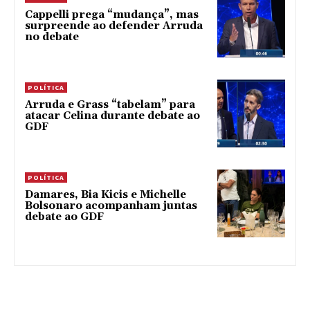
Cappelli prega “mudança”, mas
surpreende ao defender Arruda
no debate
POLÍTICA
Arruda e Grass “tabelam” para
atacar Celina durante debate ao
GDF
POLÍTICA
Damares, Bia Kicis e Michelle
Bolsonaro acompanham juntas
debate ao GDF