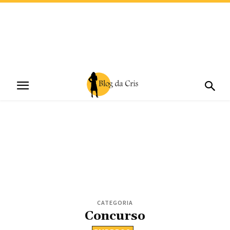
CATEGORIA
Concurso