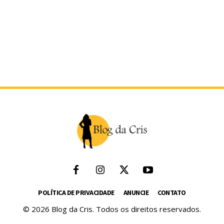
POLÍTICA DE PRIVACIDADE
ANUNCIE
CONTATO
© 2026 Blog da Cris. Todos os direitos reservados.