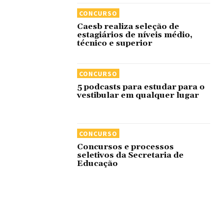
CONCURSO
Caesb realiza seleção de
estagiários de níveis médio,
técnico e superior
CONCURSO
5 podcasts para estudar para o
vestibular em qualquer lugar
CONCURSO
Concursos e processos
seletivos da Secretaria de
Educação