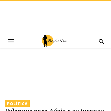
POLÍTICA