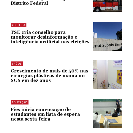
Distrito Federal
POLÍTICA
TSE cria conselho para
monitorar desinformação e
inteligência artificial nas eleições
SAÚDE
Crescimento de mais de 50% nas
cirurgias plásticas de mama no
SUS em dez anos
EDUCAÇÃO
Fies inicia convocação de
estudantes em lista de espera
nesta sexta-feira