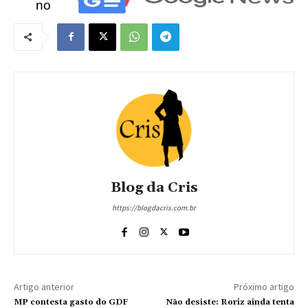
no
Blog da Cris
https://blogdacris.com.br
Artigo anterior
Próximo artigo
MP contesta gasto do GDF
Não desiste: Roriz ainda tenta