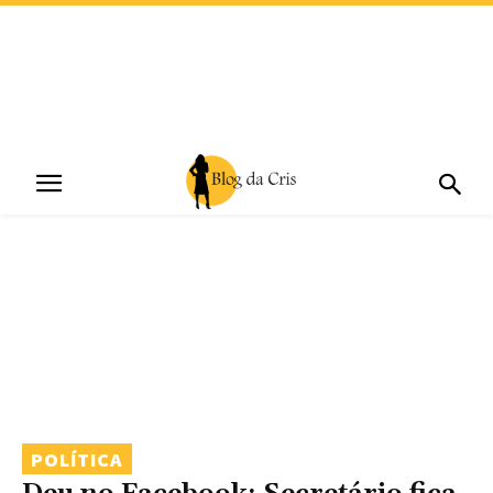
POLÍTICA