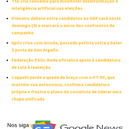
TSE cria conselho para monitorar desinformação e
inteligência artificial nas eleições
Primeiro debate entre candidatos ao GDF será neste
domingo (9) e marcará o início dos confrontos da
campanha
Após crise com Arruda, passado petista volta a bater
à porta de Gim Argello
Federação PSOL-Rede oficializa apoio à candidatura
de Lula à reeleição
Cappelli perde a queda de braço com o PT-DF, que
mantém sua autonomia, confirma candidatura
própria e frustra o plano do socialista de liderar uma
chapa unificada
Nos siga