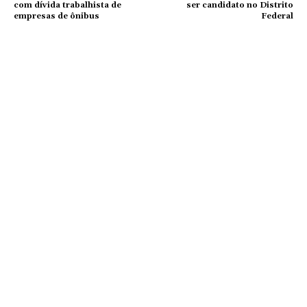
com dívida trabalhista de
ser candidato no Distrito
empresas de ônibus
Federal