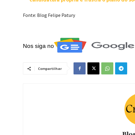
Fonte: Blog Felipe Patury
Nos siga no
Compartilhar
Blog