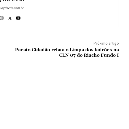
blogdacris.com.br
Próximo artigo
Pacato Cidadão relata o Limpa dos ladrões na
CLN 07 do Riacho Fundo I