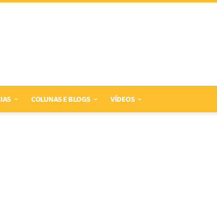
IAS
COLUNAS E BLOGS
VÍDEOS