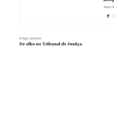
https://
Artigo anterior
De olho no Tribunal de Justiça