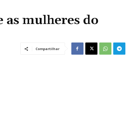
 as mulheres do
Compartilhar