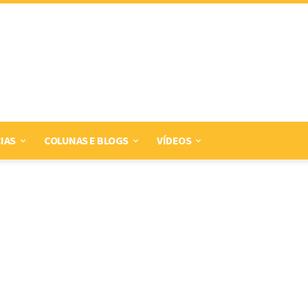
IAS
COLUNAS E BLOGS
VÍDEOS