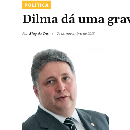
POLÍTICA
Dilma dá uma gra
Por
Blog da Cris
24 de novembro de 2013