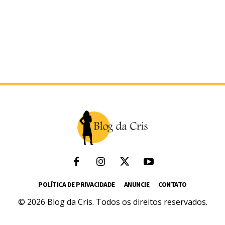
POLÍTICA DE PRIVACIDADE
ANUNCIE
CONTATO
© 2026 Blog da Cris. Todos os direitos reservados.