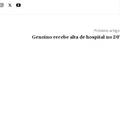
Próximo artigo
Genoino recebe alta de hospital no DF