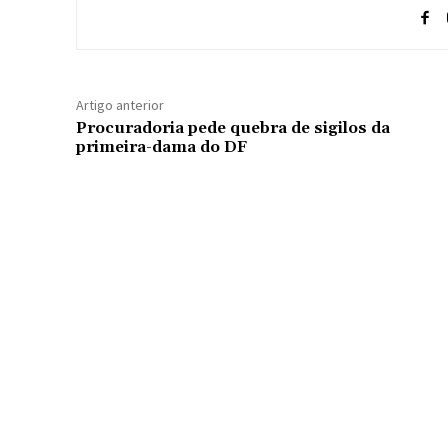
Artigo anterior
Procuradoria pede quebra de sigilos da
primeira-dama do DF