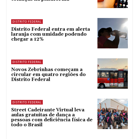
DISTRITO FEDERAL
Distrito Federal entra em alerta
laranja com umidade podendo
chegar a 12%
DISTRITO FEDERAL
Novos Zebrinhas começam a
circular em quatro regiões do
Distrito Federal
DISTRITO FEDERAL
Street Cadeirante Virtual leva
aulas gratuitas de dança a
pessoas com deficiência física de
todo o Brasil