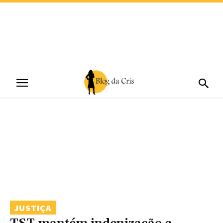
JUSTIÇA