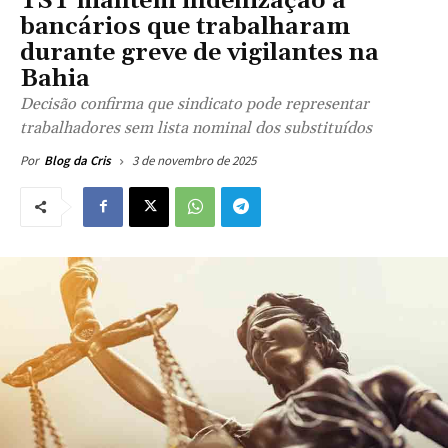
TST mantém indenização a
bancários que trabalharam
durante greve de vigilantes na
Bahia
Decisão confirma que sindicato pode representar
trabalhadores sem lista nominal dos substituídos
3 de novembro de 2025
Por
Blog da Cris