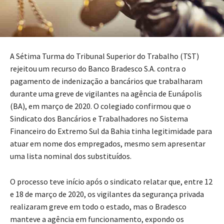
A Sétima Turma do Tribunal Superior do Trabalho (TST)
rejeitou um recurso do Banco Bradesco S.A. contra o
pagamento de indenização a bancários que trabalharam
durante uma greve de vigilantes na agência de Eunápolis
(BA), em março de 2020. O colegiado confirmou que o
Sindicato dos Bancários e Trabalhadores no Sistema
Financeiro do Extremo Sul da Bahia tinha legitimidade para
atuar em nome dos empregados, mesmo sem apresentar
uma lista nominal dos substituídos.
O processo teve início após o sindicato relatar que, entre 12
e 18 de março de 2020, os vigilantes da segurança privada
realizaram greve em todo o estado, mas o Bradesco
manteve a agência em funcionamento, expondo os