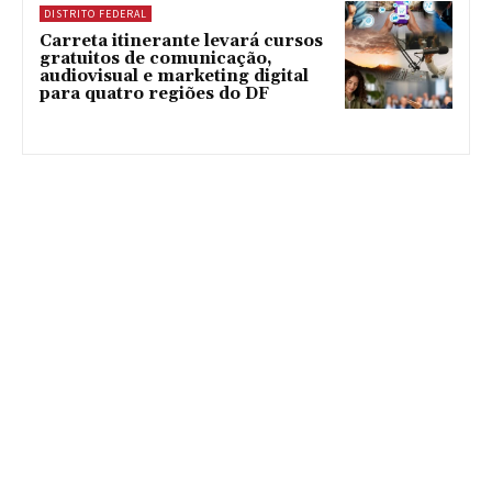
DISTRITO FEDERAL
Carreta itinerante levará cursos
gratuitos de comunicação,
audiovisual e marketing digital
para quatro regiões do DF