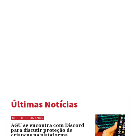
Últimas Notícias
DIREITOS HUMANOS
AGU se encontra com Discord
para discutir proteção de
crianças na plataforma