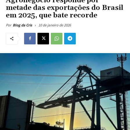
Agronegócio responde por
metade das exportações do Brasil
em 2025, que bate recorde
10 de janeiro de 2026
Por
Blog da Cris