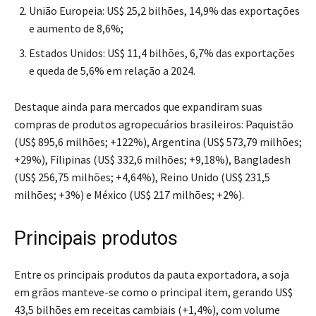
União Europeia: US$ 25,2 bilhões, 14,9% das exportações
e aumento de 8,6%;
Estados Unidos: US$ 11,4 bilhões, 6,7% das exportações
e queda de 5,6% em relação a 2024.
Destaque ainda para mercados que expandiram suas
compras de produtos agropecuários brasileiros: Paquistão
(US$ 895,6 milhões; +122%), Argentina (US$ 573,79 milhões;
+29%), Filipinas (US$ 332,6 milhões; +9,18%), Bangladesh
(US$ 256,75 milhões; +4,64%), Reino Unido (US$ 231,5
milhões; +3%) e México (US$ 217 milhões; +2%).
Principais produtos
Entre os principais produtos da pauta exportadora, a soja
em grãos manteve-se como o principal item, gerando US$
43,5 bilhões em receitas cambiais (+1,4%), com volume