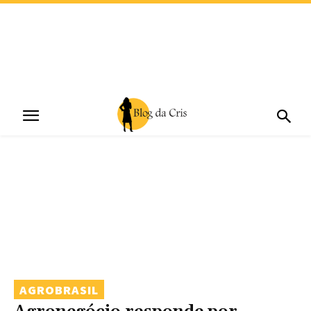
AGROBRASIL