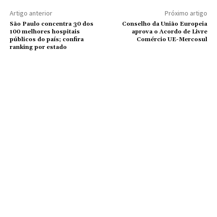
Artigo anterior
Próximo artigo
São Paulo concentra 30 dos
Conselho da União Europeia
100 melhores hospitais
aprova o Acordo de Livre
públicos do país; confira
Comércio UE-Mercosul
ranking por estado