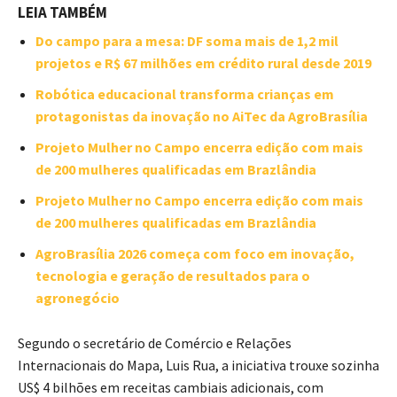
LEIA TAMBÉM
Do campo para a mesa: DF soma mais de 1,2 mil
projetos e R$ 67 milhões em crédito rural desde 2019
Robótica educacional transforma crianças em
protagonistas da inovação no AiTec da AgroBrasília
Projeto Mulher no Campo encerra edição com mais
de 200 mulheres qualificadas em Brazlândia
Projeto Mulher no Campo encerra edição com mais
de 200 mulheres qualificadas em Brazlândia
AgroBrasília 2026 começa com foco em inovação,
tecnologia e geração de resultados para o
agronegócio
Segundo o secretário de Comércio e Relações
Internacionais do Mapa, Luis Rua, a iniciativa trouxe sozinha
US$ 4 bilhões em receitas cambiais adicionais, com