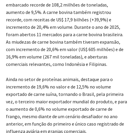
embarcado recorde de 108,2 milhões de toneladas,
aumento de 9,5%. A carne bovina também registrou
recorde, com receitas de US$ 17,9 bilhões (+39,9%) e
incremento de 20,4% em volume. Durante o ano de 2025,
foram abertos 11 mercados para a carne bovina brasileira.
As miudezas de carne bovina também tiveram expansão,
com incremento de 20,6% em valor (US$ 605 milhões) e de
16,9% em volume (267 mil toneladas), e aberturas
comerciais relevantes, como Indonésia e Filipinas.
Ainda no setor de proteínas animais, destaque para o
incremento de 19,6% no valor e de 12,5% no volume
exportado de carne suína, tornando o Brasil, pela primeira
vez, o terceiro maior exportador mundial do produto, e para
o aumento de 0,6% no volume exportado de carne de
frango, mesmo diante de um cenário desafiador no ano
anterior, em função do primeiro e único caso registrado de
influenza aviária em granjas comerciais.