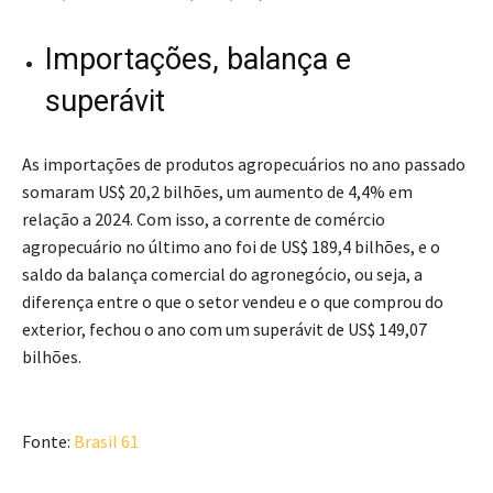
Importações, balança e
superávit
As importações de produtos agropecuários no ano passado
somaram US$ 20,2 bilhões, um aumento de 4,4% em
relação a 2024. Com isso, a corrente de comércio
agropecuário no último ano foi de US$ 189,4 bilhões, e o
saldo da balança comercial do agronegócio, ou seja, a
diferença entre o que o setor vendeu e o que comprou do
exterior, fechou o ano com um superávit de US$ 149,07
bilhões.
Fonte:
Brasil 61