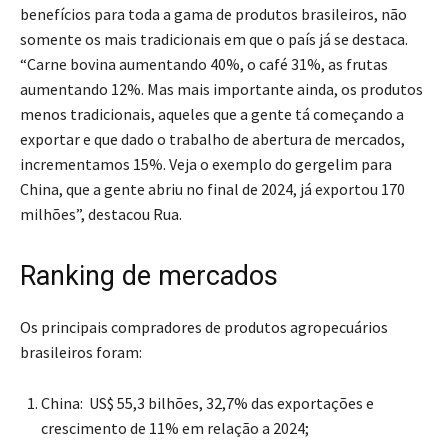
benefícios para toda a gama de produtos brasileiros, não
somente os mais tradicionais em que o país já se destaca.
“Carne bovina aumentando 40%, o café 31%, as frutas
aumentando 12%. Mas mais importante ainda, os produtos
menos tradicionais, aqueles que a gente tá começando a
exportar e que dado o trabalho de abertura de mercados,
incrementamos 15%. Veja o exemplo do gergelim para
China, que a gente abriu no final de 2024, já exportou 170
milhões”, destacou Rua.
Ranking de mercados
Os principais compradores de produtos agropecuários
brasileiros foram:
China: US$ 55,3 bilhões, 32,7% das exportações e
crescimento de 11% em relação a 2024;