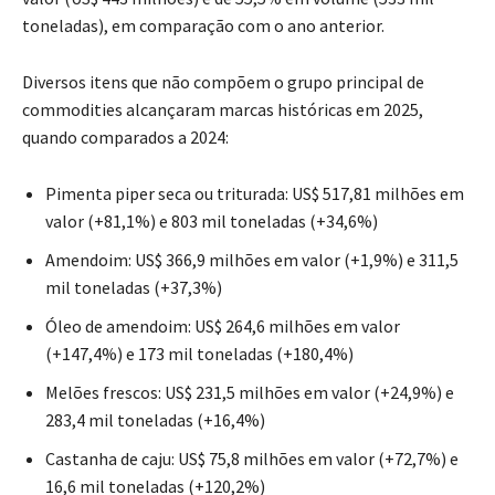
toneladas), em comparação com o ano anterior.
Diversos itens que não compõem o grupo principal de
commodities alcançaram marcas históricas em 2025,
quando comparados a 2024:
Pimenta piper seca ou triturada: US$ 517,81 milhões em
valor (+81,1%) e 803 mil toneladas (+34,6%)
Amendoim: US$ 366,9 milhões em valor (+1,9%) e 311,5
mil toneladas (+37,3%)
Óleo de amendoim: US$ 264,6 milhões em valor
(+147,4%) e 173 mil toneladas (+180,4%)
Melões frescos: US$ 231,5 milhões em valor (+24,9%) e
283,4 mil toneladas (+16,4%)
Castanha de caju: US$ 75,8 milhões em valor (+72,7%) e
16,6 mil toneladas (+120,2%)