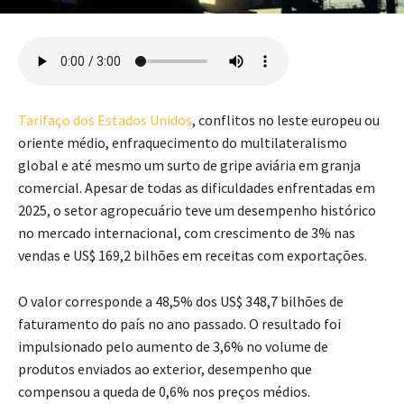
Tarifaço dos Estados Unidos
, conflitos no leste europeu ou
oriente médio, enfraquecimento do multilateralismo
global e até mesmo um surto de gripe aviária em granja
comercial. Apesar de todas as dificuldades enfrentadas em
2025, o setor agropecuário teve um desempenho histórico
no mercado internacional, com crescimento de 3% nas
vendas e US$ 169,2 bilhões em receitas com exportações.
O valor corresponde a 48,5% dos US$ 348,7 bilhões de
faturamento do país no ano passado. O resultado foi
impulsionado pelo aumento de 3,6% no volume de
produtos enviados ao exterior, desempenho que
compensou a queda de 0,6% nos preços médios.