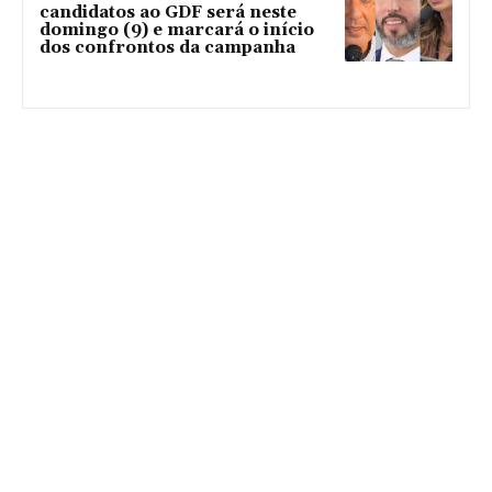
candidatos ao GDF será neste
domingo (9) e marcará o início
dos confrontos da campanha