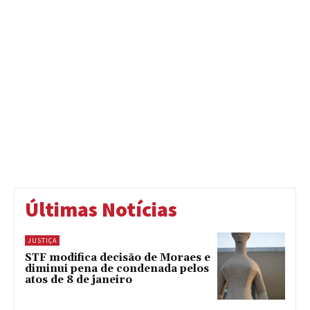
Últimas Notícias
JUSTIÇA
STF modifica decisão de Moraes e
diminui pena de condenada pelos
atos de 8 de janeiro