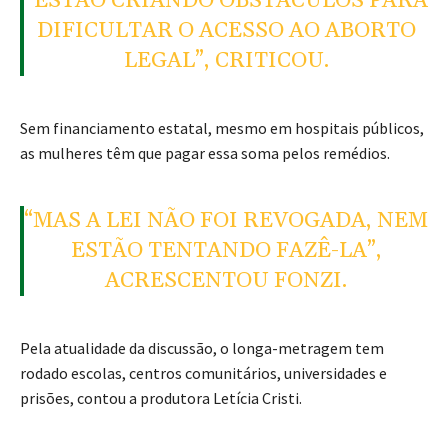
“ESTÃO CRIANDO OBSTÁCULOS PARA
DIFICULTAR O ACESSO AO ABORTO
LEGAL”, CRITICOU.
Sem financiamento estatal, mesmo em hospitais públicos,
as mulheres têm que pagar essa soma pelos remédios.
“MAS A LEI NÃO FOI REVOGADA, NEM
ESTÃO TENTANDO FAZÊ-LA”,
ACRESCENTOU FONZI.
Pela atualidade da discussão, o longa-metragem tem
rodado escolas, centros comunitários, universidades e
prisões, contou a produtora Letícia Cristi.