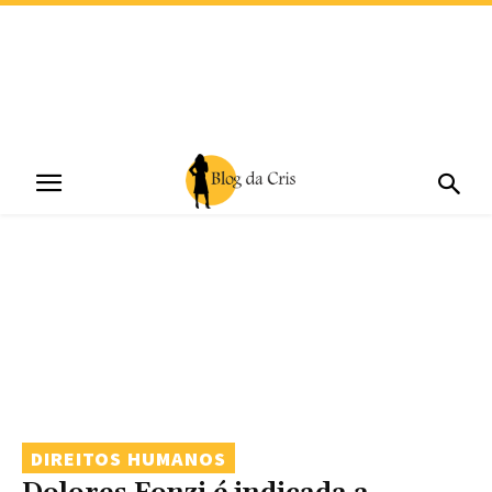
DIREITOS HUMANOS