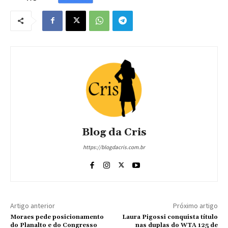
Blog da Cris
https://blogdacris.com.br
Artigo anterior
Próximo artigo
Moraes pede posicionamento
Laura Pigossi conquista título
do Planalto e do Congresso
nas duplas do WTA 125 de