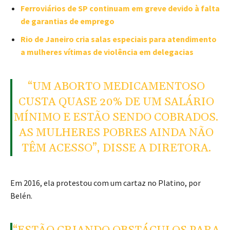
Ferroviários de SP continuam em greve devido à falta
de garantias de emprego
Rio de Janeiro cria salas especiais para atendimento
a mulheres vítimas de violência em delegacias
“UM ABORTO MEDICAMENTOSO
CUSTA QUASE 20% DE UM SALÁRIO
MÍNIMO E ESTÃO SENDO COBRADOS.
AS MULHERES POBRES AINDA NÃO
TÊM ACESSO”, DISSE A DIRETORA.
Em 2016, ela protestou com um cartaz no Platino, por
Belén.