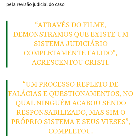
pela revisão judicial do caso.
“ATRAVÉS DO FILME,
DEMONSTRAMOS QUE EXISTE UM
SISTEMA JUDICIÁRIO
COMPLETAMENTE FALIDO”,
ACRESCENTOU CRISTI.
“UM PROCESSO REPLETO DE
FALÁCIAS E QUESTIONAMENTOS, NO
QUAL NINGUÉM ACABOU SENDO
RESPONSABILIZADO, MAS SIM O
PRÓPRIO SISTEMA E SEUS VIESES”,
COMPLETOU.