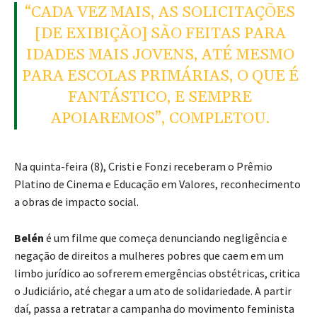
“CADA VEZ MAIS, AS SOLICITAÇÕES
[DE EXIBIÇÃO] SÃO FEITAS PARA
IDADES MAIS JOVENS, ATÉ MESMO
PARA ESCOLAS PRIMÁRIAS, O QUE É
FANTÁSTICO, E SEMPRE
APOIAREMOS”, COMPLETOU.
Na quinta-feira (8), Cristi e Fonzi receberam o Prêmio
Platino de Cinema e Educação em Valores, reconhecimento
a obras de impacto social.
Belén
é um filme que começa denunciando negligência e
negação de direitos a mulheres pobres que caem em um
limbo jurídico ao sofrerem emergências obstétricas, critica
o Judiciário, até chegar a um ato de solidariedade. A partir
daí, passa a retratar a campanha do movimento feminista