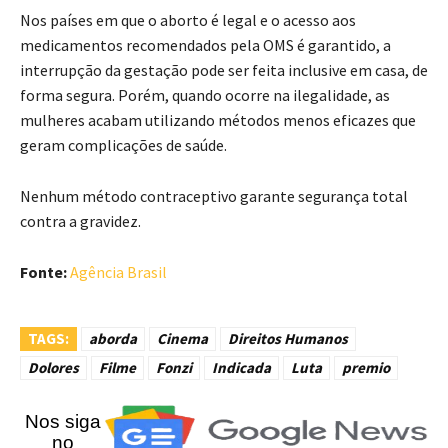
Nos países em que o aborto é legal e o acesso aos
medicamentos recomendados pela OMS é garantido, a
interrupção da gestação pode ser feita inclusive em casa, de
forma segura. Porém, quando ocorre na ilegalidade, as
mulheres acabam utilizando métodos menos eficazes que
geram complicações de saúde.
Nenhum método contraceptivo garante segurança total
contra a gravidez.
Fonte:
Agência Brasil
TAGS:
aborda
Cinema
Direitos Humanos
Dolores
Filme
Fonzi
Indicada
Luta
premio
Nos siga
no