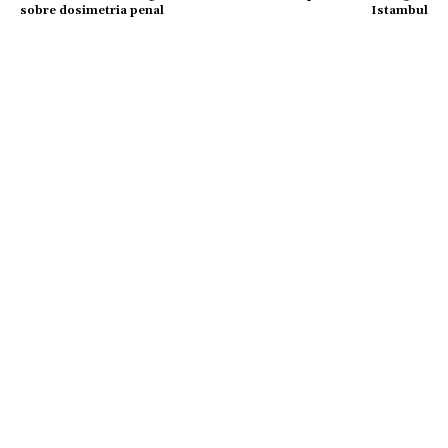
sobre dosimetria penal
Istambul