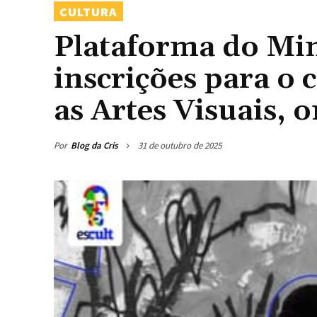
CULTURA
Plataforma do Min
inscrições para o 
as Artes Visuais, o
Por
Blog da Cris
31 de outubro de 2025