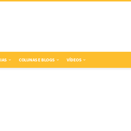
IAS
COLUNAS E BLOGS
VÍDEOS