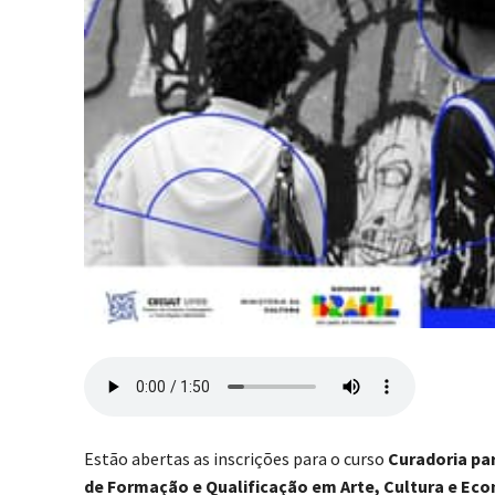
Estão abertas as inscrições para o curso
Curadoria par
de Formação e Qualificação em Arte, Cultura e Eco