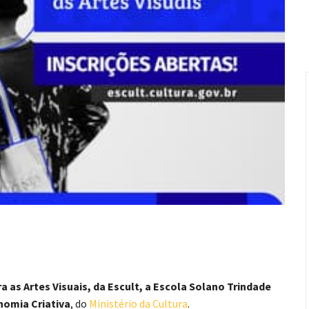
a as Artes Visuais, da Escult, a Escola Solano Trindade
nomia Criativa
, do
Ministério da Cultura
.