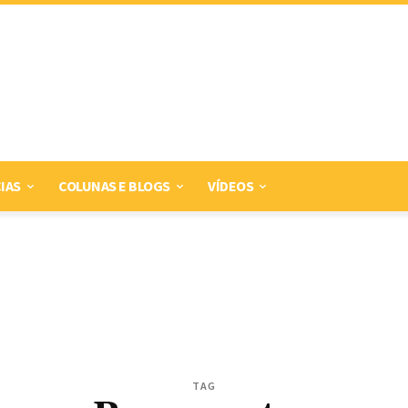
IAS
COLUNAS E BLOGS
VÍDEOS
TAG