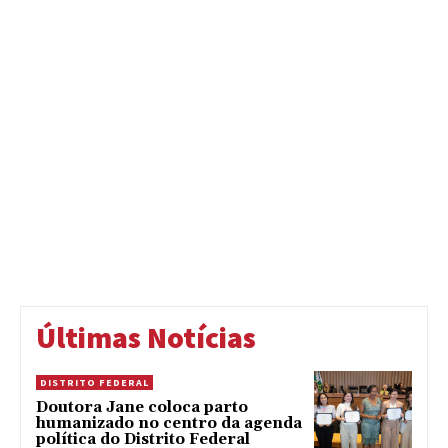
Últimas Notícias
DISTRITO FEDERAL
Doutora Jane coloca parto
humanizado no centro da agenda
política do Distrito Federal