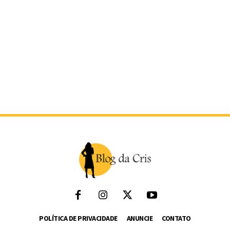
POLÍTICA DE PRIVACIDADE
ANUNCIE
CONTATO