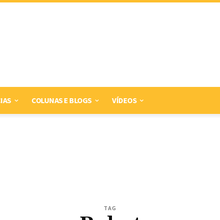
IAS
COLUNAS E BLOGS
VÍDEOS
TAG