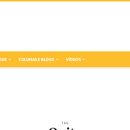
IAS
COLUNAS E BLOGS
VÍDEOS
TAG