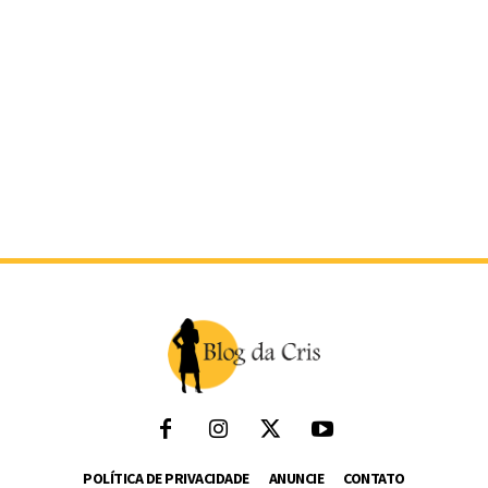
POLÍTICA DE PRIVACIDADE
ANUNCIE
CONTATO