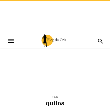
TAG
quilos