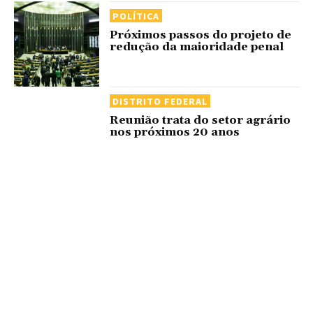
POLÍTICA
Próximos passos do projeto de
redução da maioridade penal
DISTRITO FEDERAL
Reunião trata do setor agrário
nos próximos 20 anos