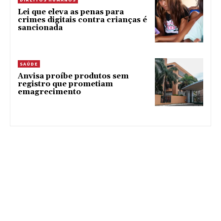
Lei que eleva as penas para
crimes digitais contra crianças é
sancionada
SAÚDE
Anvisa proíbe produtos sem
registro que prometiam
emagrecimento