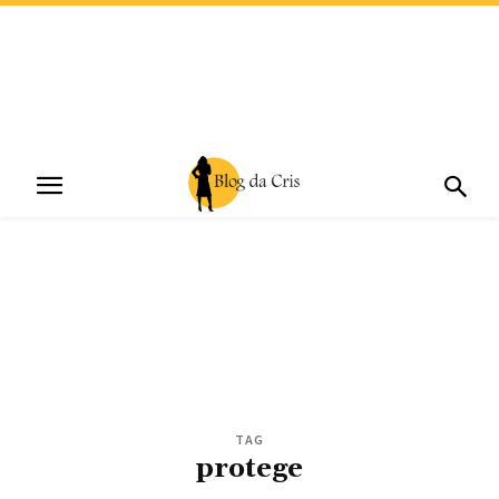
TAG
protege