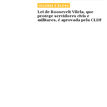
COLUNAS E BLOGS
Lei de Roosevelt Vilela, que
protege servidores civis e
militares, é aprovada pela CLDF