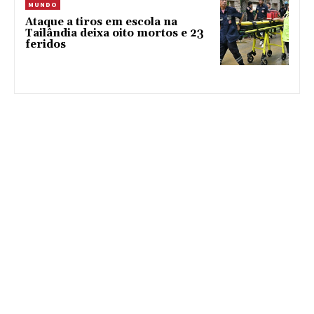
MUNDO
Ataque a tiros em escola na
Tailândia deixa oito mortos e 23
feridos