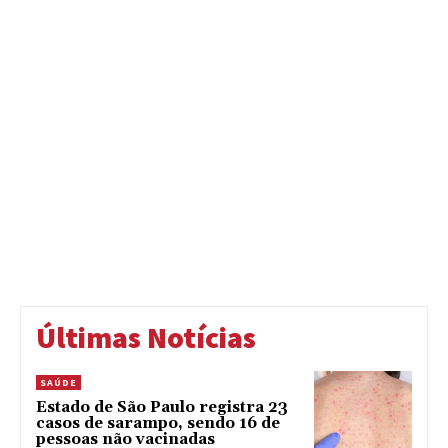
Últimas Notícias
SAÚDE
Estado de São Paulo registra 23
casos de sarampo, sendo 16 de
pessoas não vacinadas