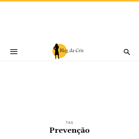
TAG
Prevenção