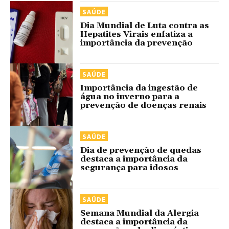
SAÚDE
Dia Mundial de Luta contra as
Hepatites Virais enfatiza a
importância da prevenção
SAÚDE
Importância da ingestão de
água no inverno para a
prevenção de doenças renais
SAÚDE
Dia de prevenção de quedas
destaca a importância da
segurança para idosos
SAÚDE
Semana Mundial da Alergia
destaca a importância da