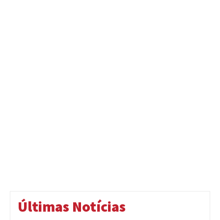
Últimas Notícias