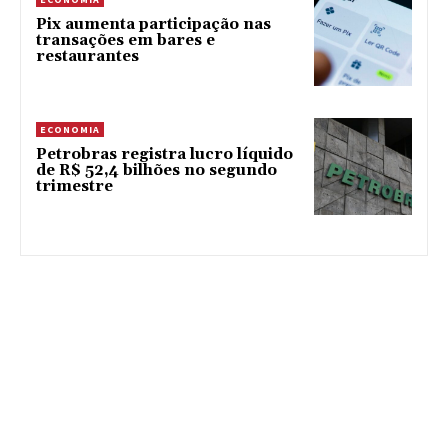
Pix aumenta participação nas
transações em bares e
restaurantes
ECONOMIA
Petrobras registra lucro líquido
de R$ 52,4 bilhões no segundo
trimestre