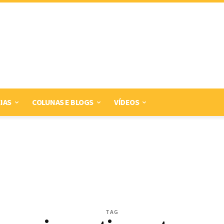
IAS
COLUNAS E BLOGS
VÍDEOS
TAG