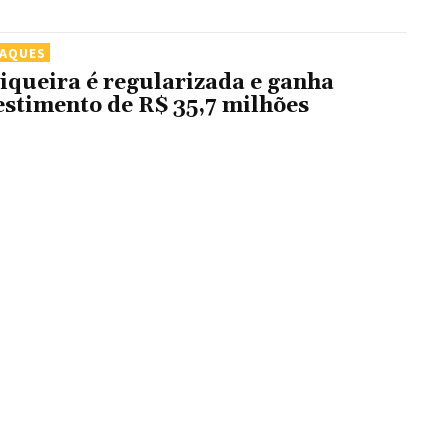
TAQUES
iqueira é regularizada e ganha
estimento de R$ 35,7 milhões