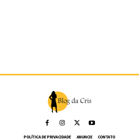
POLÍTICA DE PRIVACIDADE
ANUNCIE
CONTATO