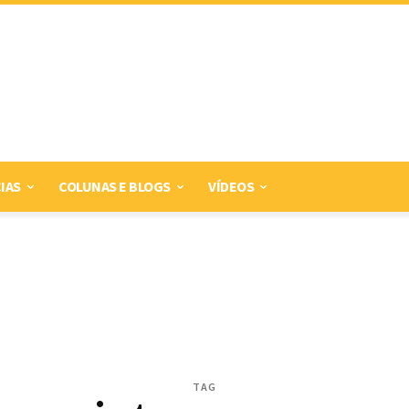
IAS
COLUNAS E BLOGS
VÍDEOS
TAG