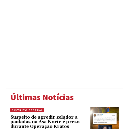
Últimas Notícias
DISTRITO FEDERAL
Suspeito de agredir zelador a
pauladas na Asa Norte é preso
durante Operação Kratos