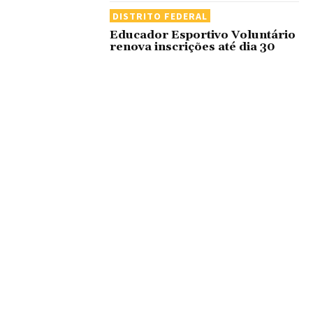
DISTRITO FEDERAL
Educador Esportivo Voluntário
renova inscrições até dia 30