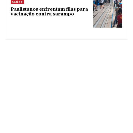
SAÚDE
Paulistanos enfrentam filas para
vacinação contra sarampo