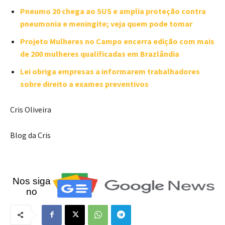
Pneumo 20 chega ao SUS e amplia proteção contra
pneumonia e meningite; veja quem pode tomar
Projeto Mulheres no Campo encerra edição com mais
de 200 mulheres qualificadas em Brazlândia
Lei obriga empresas a informarem trabalhadores
sobre direito a exames preventivos
Cris Oliveira
Blog da Cris
Nos siga
no