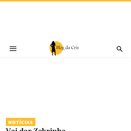
NOTÍCIAS