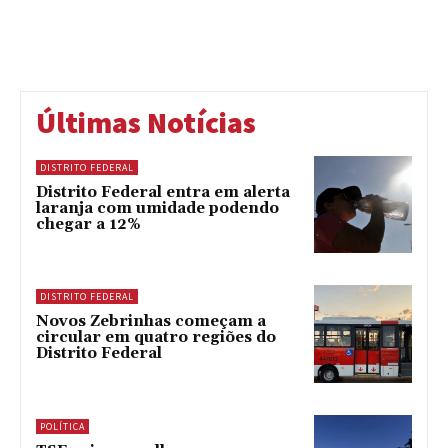
Últimas Notícias
DISTRITO FEDERAL
Distrito Federal entra em alerta
laranja com umidade podendo
chegar a 12%
DISTRITO FEDERAL
Novos Zebrinhas começam a
circular em quatro regiões do
Distrito Federal
POLÍTICA