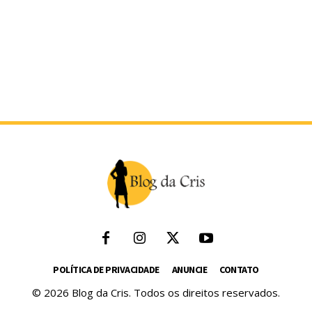
POLÍTICA DE PRIVACIDADE
ANUNCIE
CONTATO
© 2026 Blog da Cris. Todos os direitos reservados.