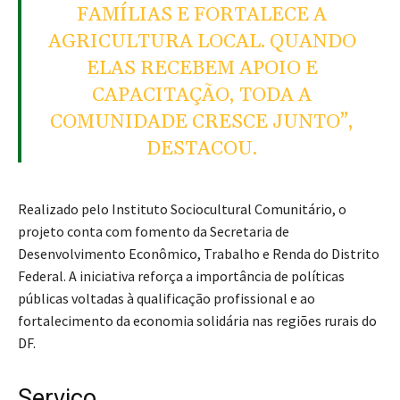
FAMÍLIAS E FORTALECE A
AGRICULTURA LOCAL. QUANDO
ELAS RECEBEM APOIO E
CAPACITAÇÃO, TODA A
COMUNIDADE CRESCE JUNTO”,
DESTACOU.
Realizado pelo
Instituto Sociocultural Comunitário
, o
projeto conta com fomento da
Secretaria de
Desenvolvimento Econômico, Trabalho e Renda do Distrito
Federal
. A iniciativa reforça a importância de políticas
públicas voltadas à qualificação profissional e ao
fortalecimento da economia solidária nas regiões rurais do
DF.
Serviço