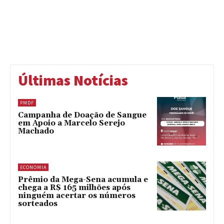
Últimas Notícias
PMDF
Campanha de Doação de Sangue
em Apoio a Marcelo Serejo
Machado
ECONOMIA
Prêmio da Mega-Sena acumula e
chega a R$ 165 milhões após
ninguém acertar os números
sorteados