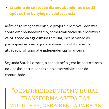
Criadora de conteúdo diz que abandonou o sutiã
após sofrer bullying na adolescência
Além da formação técnica, o projeto promoveu debates
sobre empreendedorismo, comercialização de produtos e
valorização da agricultura familiar, incentivando as
participantes a enxergarem novas possibilidades de
atuação profissional e independência financeira.
Segundo
Sarah Lorrane
, a capacitação gera impacto direto
na vida das participantes e no desenvolvimento da
comunidade.
“O EMPREENDEDORISMO RURAL
TRANSFORMA A VIDA DAS
MULHERES, GERA RENDA PARA AS