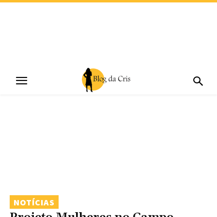
NOTÍCIAS