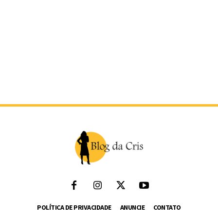
POLÍTICA DE PRIVACIDADE
ANUNCIE
CONTATO