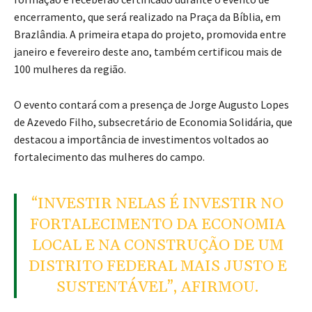
encerramento, que será realizado na Praça da Bíblia, em
Brazlândia. A primeira etapa do projeto, promovida entre
janeiro e fevereiro deste ano, também certificou mais de
100 mulheres da região.
O evento contará com a presença de
Jorge Augusto Lopes
de Azevedo Filho
, subsecretário de Economia Solidária, que
destacou a importância de investimentos voltados ao
fortalecimento das mulheres do campo.
“INVESTIR NELAS É INVESTIR NO
FORTALECIMENTO DA ECONOMIA
LOCAL E NA CONSTRUÇÃO DE UM
DISTRITO FEDERAL MAIS JUSTO E
SUSTENTÁVEL”, AFIRMOU.