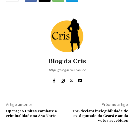
Blog da Cris
https://blogdacris.com.br
Artigo anterior
Próximo artigo
Operação Unitas combate a
TSE declara inelegibilidade de
criminalidade na Asa Norte
ex-deputado do Ceará e anula
votos recebidos