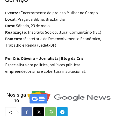
Evento:
Encerramento do projeto Mulher no Campo
Local:
Praça da Bíblia, Brazlândia
Data:
Sábado, 23 de maio
Realização:
Instituto Sociocultural Comunitário (ISC)
Fomento:
Secretaria de Desenvolvimento Econômico,
Trabalho e Renda (Sedet-DF)
Por Cris Oliveira – Jornalista | Blog da Cris
Especialista em política, políticas públicas,
empreendedorismo e cobertura institucional.
Nos siga
no